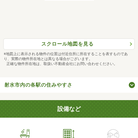
スクロール地図を見る
※地図上に表示される物件の位置は付近住所に所在することを表すものであ
り、実際の物件所在地とは異なる場合がございます。
正確な物件所在地は、取扱い不動産会社にお問い合わせください。
射水市内の各駅の住みやすさ
設備など