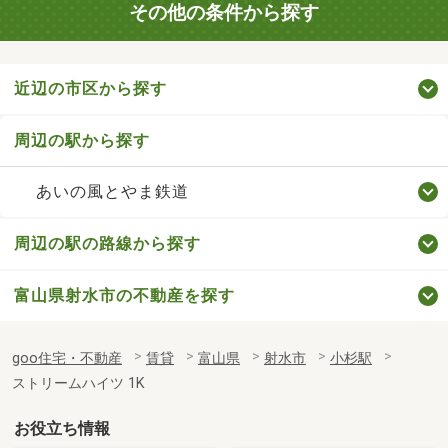
その他の条件から探す
近辺の市区から探す
周辺の駅から探す
あいの風とやま鉄道
周辺の駅の路線から探す
富山県射水市の不動産を探す
goo住宅・不動産
賃貸
富山県
射水市
小杉駅
ストリームハイツ 1K
お役立ち情報