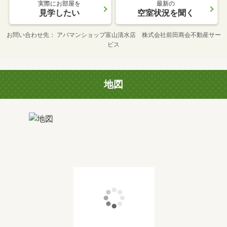
実際にお部屋を
最新の
見学したい
空室状況を聞く
お問い合わせ先
アパマンショップ富山清水店 株式会社前田商会不動産サー
ビス
地図