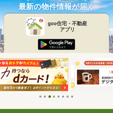
最新の物件情報が届く
goo住宅・不動産
アプリ