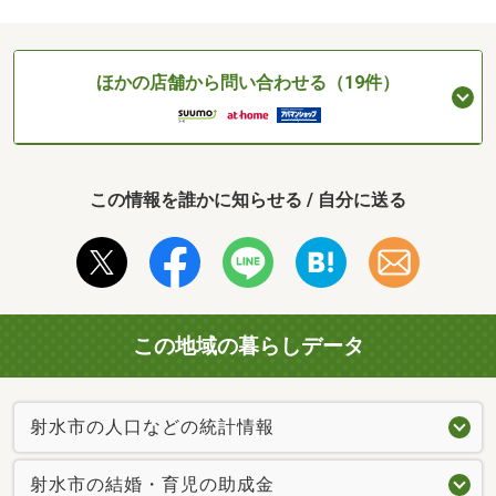
ほかの店舗から問い合わせる（19件）
この情報を誰かに知らせる / 自分に送る
この地域の暮らしデータ
射水市の人口などの統計情報
射水市の結婚・育児の助成金