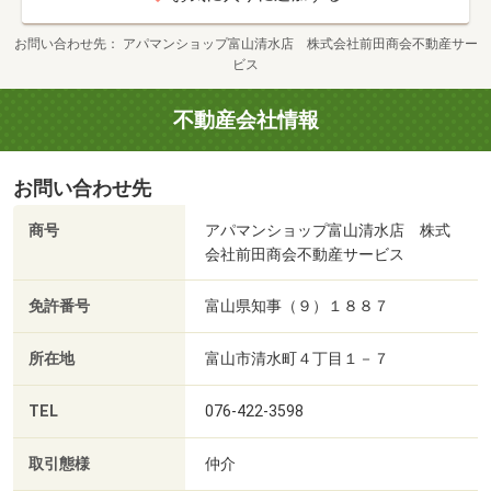
お問い合わせ先
アパマンショップ富山清水店 株式会社前田商会不動産サー
ビス
不動産会社情報
お問い合わせ先
商号
アパマンショップ富山清水店 株式
会社前田商会不動産サービス
免許番号
富山県知事（９）１８８７
所在地
富山市清水町４丁目１－７
TEL
076-422-3598
取引態様
仲介