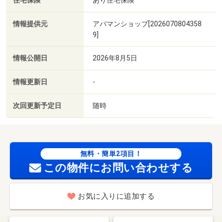
住宅保険
情報提供元
アパマンショップ[2026070804358
9]
情報公開日
2026年8月5日
情報更新日
-
次回更新予定日
随時
無料・簡単2項目！
この物件にお問い合わせする
お気に入りに追加する