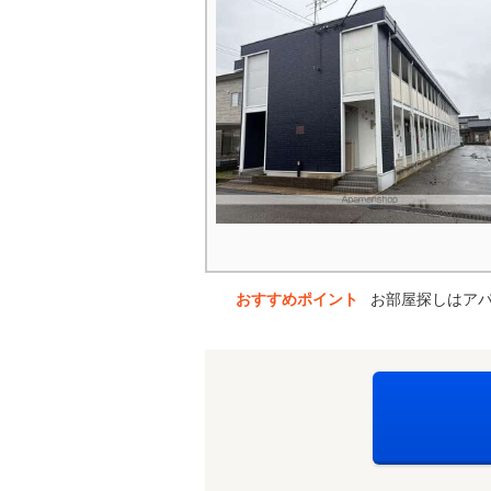
おすすめポイント
お部屋探しはア