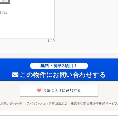
1 / 9
無料・簡単2項目！
この物件にお問い合わせする
お気に入りに追加する
お問い合わせ先
アパマンショップ富山清水店 株式会社前田商会不動産サービス