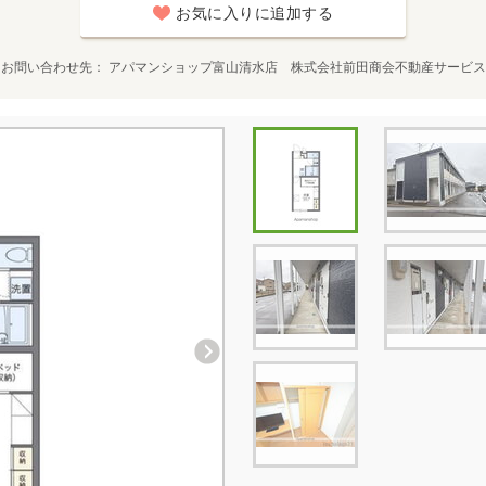
お気に入りに追加する
お問い合わせ先
アパマンショップ富山清水店 株式会社前田商会不動産サービス