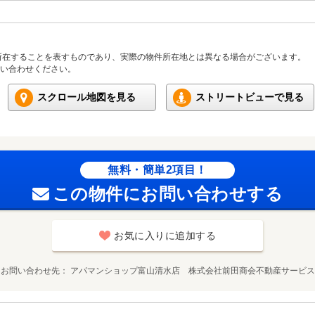
所在することを表すものであり、実際の物件所在地とは異なる場合がございます。
い合わせください。
スクロール地図を見る
ストリートビューで見る
無料・簡単2項目！
この物件にお問い合わせする
お気に入りに追加する
お問い合わせ先
アパマンショップ富山清水店 株式会社前田商会不動産サービス