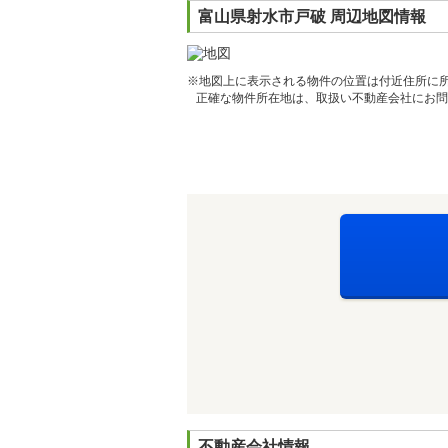
富山県射水市戸破 周辺地図情報
※地図上に表示される物件の位置は付近住所に
正確な物件所在地は、取扱い不動産会社にお問
不動産会社情報