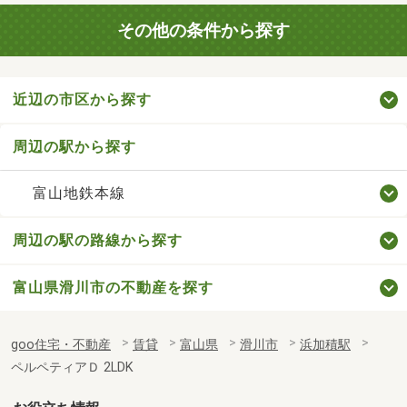
その他の条件から探す
近辺の市区から探す
周辺の駅から探す
富山地鉄本線
周辺の駅の路線から探す
富山県滑川市の不動産を探す
goo住宅・不動産
賃貸
富山県
滑川市
浜加積駅
ペルペティアＤ 2LDK