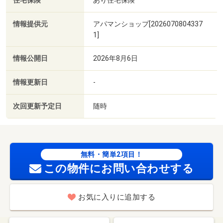
住宅保険
情報提供元
アパマンショップ[2026070804337
1]
情報公開日
2026年8月6日
情報更新日
-
次回更新予定日
随時
無料・簡単2項目！
この物件にお問い合わせする
お気に入りに追加する