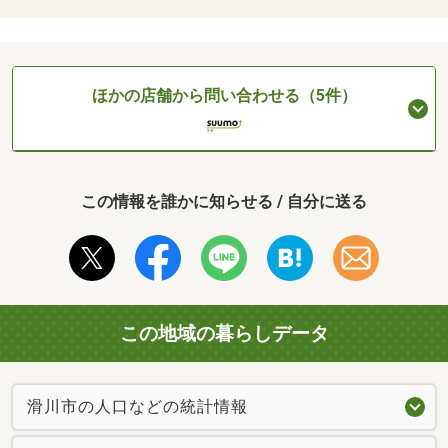
ほかの店舗から問い合わせる（5件）
この情報を誰かに知らせる / 自分に送る
この地域の暮らしデータ
滑川市の人口などの統計情報