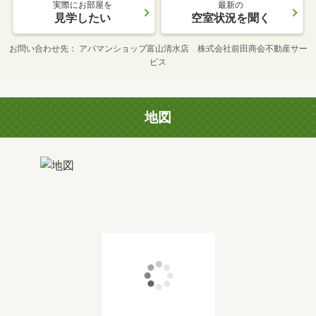
実際にお部屋を
最新の
見学したい
空室状況を聞く
お問い合わせ先
アパマンショップ富山清水店 株式会社前田商会不動産サー
ビス
地図