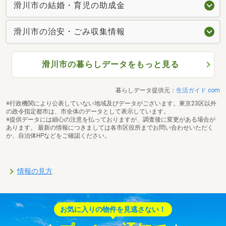
滑川市の結婚・育児の助成金
滑川市の治安・ごみ収集情報
滑川市の暮らしデータをもっと見る
暮らしデータ提供元：
生活ガイド.com
※行政機関により公表していない地域及びデータがございます。東京23区以外
の政令指定都市は、市全体のデータとして表示しています。
※提供データには細心の注意を払っておりますが、調査後に変更がある場合が
あります。 最新の情報につきましては各市区役所までお問い合わせいただく
か、自治体HPなどをご確認ください。
情報の見方
お気に入りの物件を見逃さない！