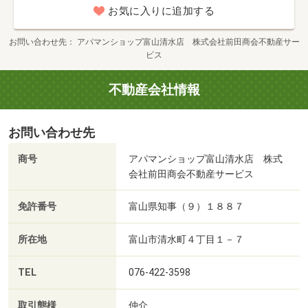
お気に入りに追加する
お問い合わせ先
アパマンショップ富山清水店 株式会社前田商会不動産サー
ビス
不動産会社情報
お問い合わせ先
商号
アパマンショップ富山清水店 株式
会社前田商会不動産サービス
免許番号
富山県知事（９）１８８７
所在地
富山市清水町４丁目１－７
TEL
076-422-3598
取引態様
仲介