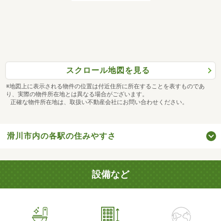
スクロール地図を見る
※地図上に表示される物件の位置は付近住所に所在することを表すものであ
り、実際の物件所在地とは異なる場合がございます。
正確な物件所在地は、取扱い不動産会社にお問い合わせください。
滑川市内の各駅の住みやすさ
設備など