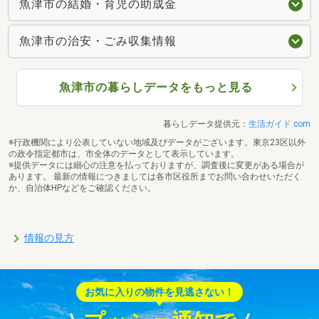
魚津市の結婚・育児の助成金
魚津市の治安・ごみ収集情報
魚津市の暮らしデータをもっと見る
暮らしデータ提供元：
生活ガイド.com
※行政機関により公表していない地域及びデータがございます。東京23区以外
の政令指定都市は、市全体のデータとして表示しています。
※提供データには細心の注意を払っておりますが、調査後に変更がある場合が
あります。 最新の情報につきましては各市区役所までお問い合わせいただく
か、自治体HPなどをご確認ください。
情報の見方
お気に入りの物件を見逃さない！