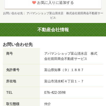
議会加盟
お気に入りに追加する
お問い合わせ先
アパマンショップ富山清水店 株式会社前田商会不動産サー
ビス
不動産会社情報
お問い合わせ先
商号
アパマンショップ富山清水店 株式
会社前田商会不動産サービス
免許番号
富山県知事（９）１８８７
所在地
富山市清水町４丁目１－７
TEL
076-422-3598
取引態様
仲介