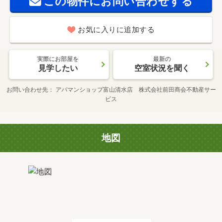
この物件にお問い合わせする
お気に入りに追加する
実際にお部屋を
最新の
見学したい
空室状況を聞く
お問い合わせ先
アパマンショップ富山清水店 株式会社前田商会不動産サー
ビス
地図