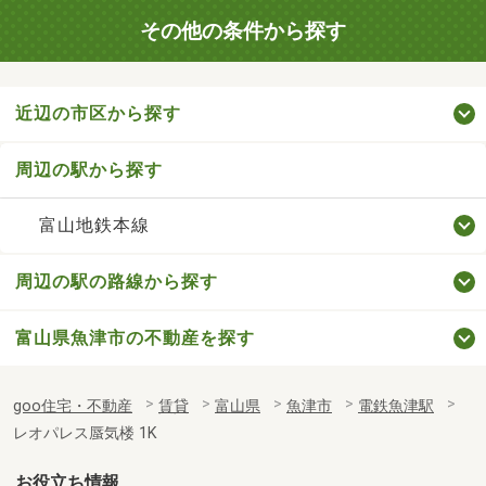
その他の条件から探す
近辺の市区から探す
周辺の駅から探す
富山地鉄本線
周辺の駅の路線から探す
富山県魚津市の不動産を探す
goo住宅・不動産
賃貸
富山県
魚津市
電鉄魚津駅
レオパレス蜃気楼 1K
お役立ち情報