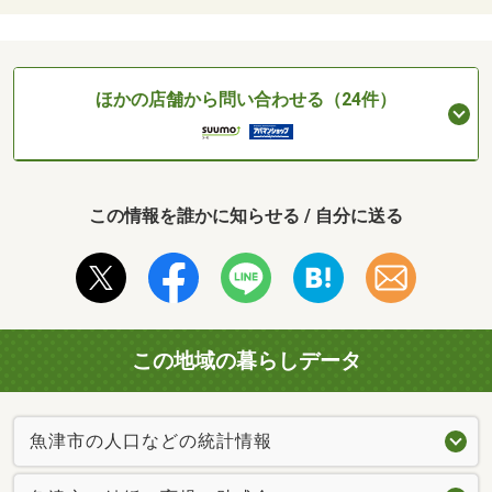
ほかの店舗から問い合わせる（24件）
この情報を誰かに知らせる / 自分に送る
この地域の暮らしデータ
魚津市の人口などの統計情報