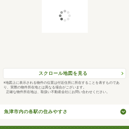
スクロール地図を見る
※地図上に表示される物件の位置は付近住所に所在することを表すものであ
り、実際の物件所在地とは異なる場合がございます。
正確な物件所在地は、取扱い不動産会社にお問い合わせください。
魚津市内の各駅の住みやすさ