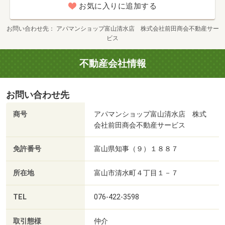
お気に入りに追加する
お問い合わせ先
アパマンショップ富山清水店 株式会社前田商会不動産サー
ビス
不動産会社情報
お問い合わせ先
商号
アパマンショップ富山清水店 株式
会社前田商会不動産サービス
免許番号
富山県知事（９）１８８７
所在地
富山市清水町４丁目１－７
TEL
076-422-3598
取引態様
仲介