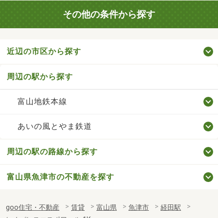
その他の条件から探す
近辺の市区から探す
周辺の駅から探す
富山地鉄本線
あいの風とやま鉄道
周辺の駅の路線から探す
富山県魚津市の不動産を探す
goo住宅・不動産
賃貸
富山県
魚津市
経田駅