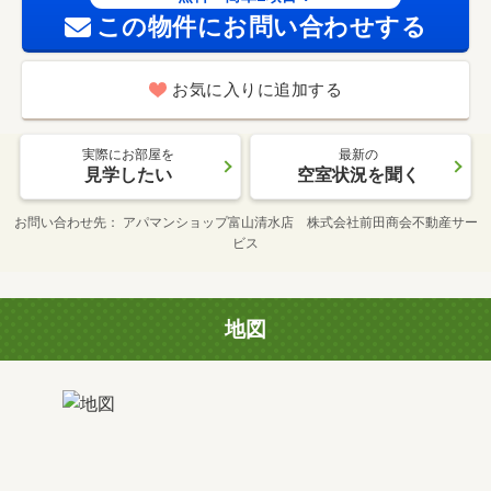
この物件にお問い合わせする
お気に入りに追加する
実際にお部屋を
最新の
見学したい
空室状況を聞く
お問い合わせ先
アパマンショップ富山清水店 株式会社前田商会不動産サー
ビス
地図