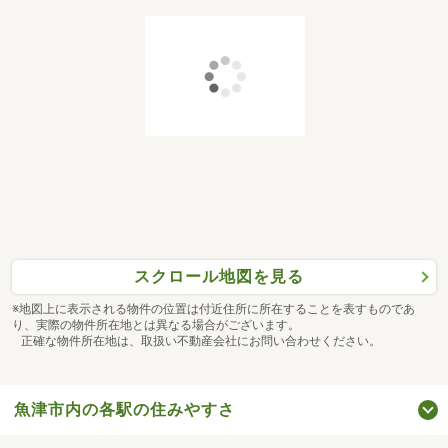
スクロール地図を見る
※地図上に表示される物件の位置は付近住所に所在することを表すものであ
り、実際の物件所在地とは異なる場合がございます。
正確な物件所在地は、取扱い不動産会社にお問い合わせください。
魚津市内の各駅の住みやすさ