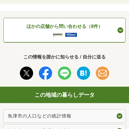
ほかの店舗から問い合わせる（8件）
この情報を誰かに知らせる / 自分に送る
この地域の暮らしデータ
魚津市の人口などの統計情報