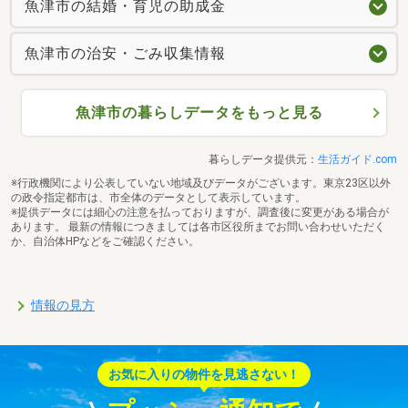
魚津市の結婚・育児の助成金
魚津市の治安・ごみ収集情報
魚津市の暮らしデータをもっと見る
暮らしデータ提供元：
生活ガイド.com
※行政機関により公表していない地域及びデータがございます。東京23区以外
の政令指定都市は、市全体のデータとして表示しています。
※提供データには細心の注意を払っておりますが、調査後に変更がある場合が
あります。 最新の情報につきましては各市区役所までお問い合わせいただく
か、自治体HPなどをご確認ください。
情報の見方
お気に入りの物件を見逃さない！