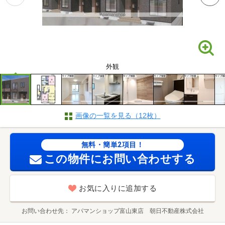
外観
画像の一覧を見る（12枚）
無料・簡単2項目！
この物件にお問い合わせする
お気に入りに追加する
お問い合わせ先
アパマンショップ富山東店 朝日不動産株式会社