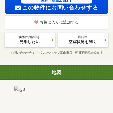
無料・簡単2項目！
この物件にお問い合わせする
お気に入りに追加する
実際にお部屋を
最新の
見学したい
空室状況を聞く
お問い合わせ先
アパマンショップ富山東店 朝日不動産株式会社
地図