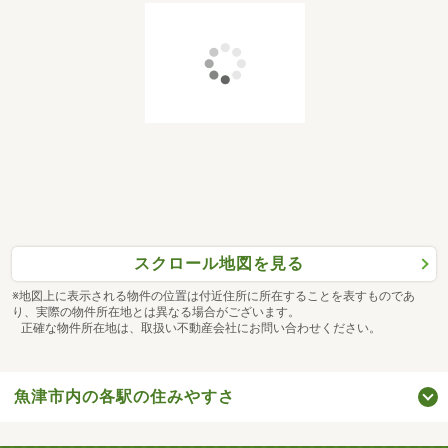
スクロール地図を見る
※地図上に表示される物件の位置は付近住所に所在することを表すものであ
り、実際の物件所在地とは異なる場合がございます。
正確な物件所在地は、取扱い不動産会社にお問い合わせください。
魚津市内の各駅の住みやすさ