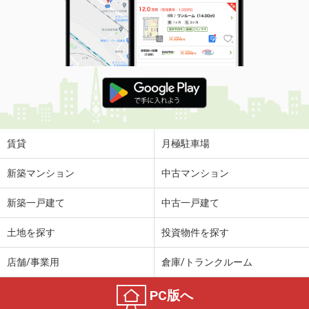
賃貸
月極駐車場
新築マンション
中古マンション
新築一戸建て
中古一戸建て
土地を探す
投資物件を探す
店舗/事業用
倉庫/トランクルーム
PC版へ