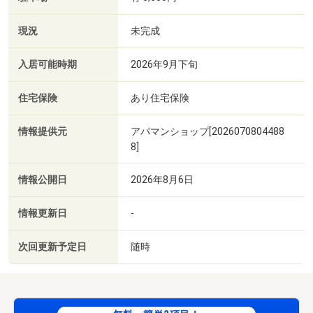
現況
未完成
入居可能時期
2026年9月下旬
住宅保険
あり住宅保険
情報提供元
アパマンショップ[2026070804488
8]
情報公開日
2026年8月6日
情報更新日
-
次回更新予定日
随時