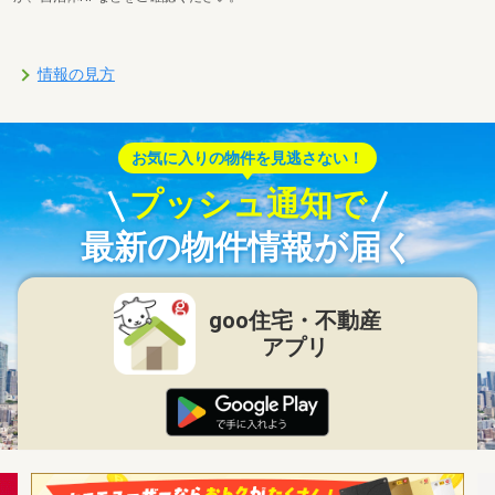
情報の見方
お気に入りの物件を見逃さない！
プッシュ通知で
最新の物件情報が届く
goo住宅・不動産
アプリ