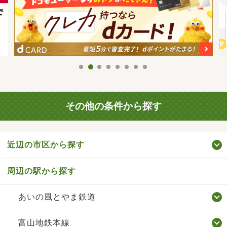
その他の条件から探す
近辺の市区から探す
周辺の駅から探す
あいの風とやま鉄道
富山地鉄本線