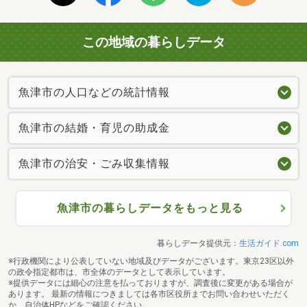
この地域の暮らしデータ
魚津市の人口などの統計情報
魚津市の結婚・育児の助成金
魚津市の治安・ごみ収集情報
魚津市の暮らしデータをもっと見る
暮らしデータ提供元：
生活ガイド.com
※行政機関により公表していない地域及びデータがございます。東京23区以外
の政令指定都市は、市全体のデータとして表示しています。
※提供データには細心の注意を払っておりますが、調査後に変更がある場合が
あります。 最新の情報につきましては各市区役所までお問い合わせいただく
か、自治体HPなどをご確認ください。