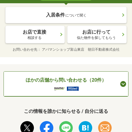
入居条件
について聞く
お店で直接
お店に行って
相談する
似た物件を探してもらう
お問い合わせ先
アパマンショップ富山東店 朝日不動産株式会社
ほかの店舗から問い合わせる（20件）
この情報を誰かに知らせる / 自分に送る