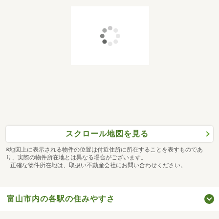
スクロール地図を見る
※地図上に表示される物件の位置は付近住所に所在することを表すものであ
り、実際の物件所在地とは異なる場合がございます。
正確な物件所在地は、取扱い不動産会社にお問い合わせください。
富山市内の各駅の住みやすさ