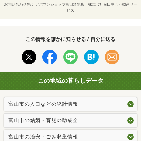
お問い合わせ先
アパマンショップ富山清水店 株式会社前田商会不動産サー
ビス
この情報を誰かに知らせる / 自分に送る
この地域の暮らしデータ
富山市の人口などの統計情報
富山市の結婚・育児の助成金
富山市の治安・ごみ収集情報