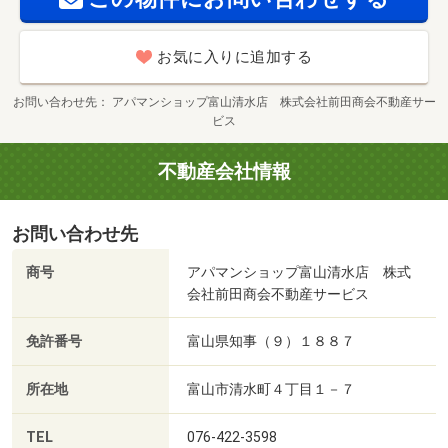
お気に入りに追加する
お問い合わせ先
アパマンショップ富山清水店 株式会社前田商会不動産サー
ビス
不動産会社情報
お問い合わせ先
商号
アパマンショップ富山清水店 株式
会社前田商会不動産サービス
免許番号
富山県知事（９）１８８７
所在地
富山市清水町４丁目１－７
TEL
076-422-3598