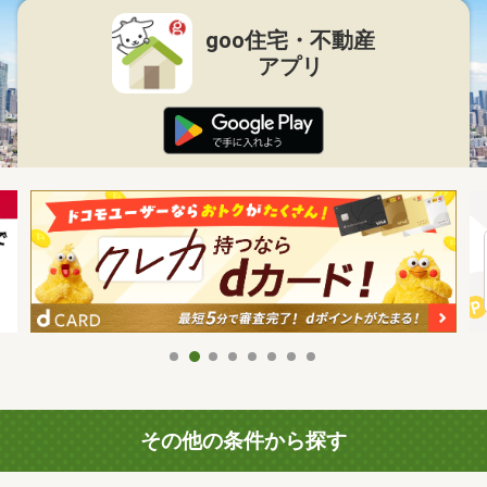
goo住宅・不動産
アプリ
その他の条件から探す