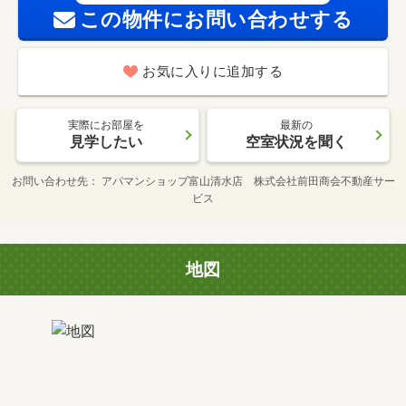
この物件にお問い合わせする
お気に入りに追加する
実際にお部屋を
最新の
見学したい
空室状況を聞く
お問い合わせ先
アパマンショップ富山清水店 株式会社前田商会不動産サー
ビス
地図