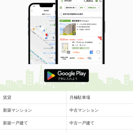
賃貸
月極駐車場
新築マンション
中古マンション
新築一戸建て
中古一戸建て