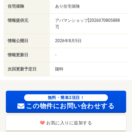
住宅保険
あり住宅保険
情報提供元
アパマンショップ[2026070805888
7]
情報公開日
2026年8月5日
情報更新日
-
次回更新予定日
随時
無料・簡単2項目！
この物件にお問い合わせする
お気に入りに追加する