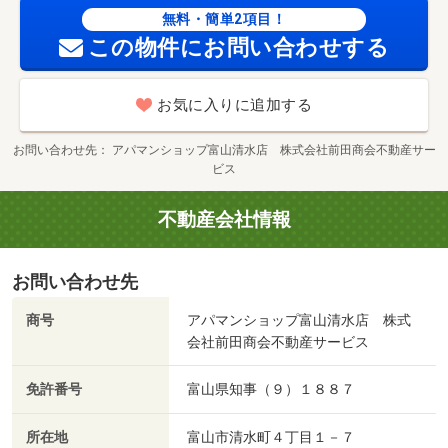
無料・簡単2項目！
この物件にお問い合わせする
お気に入りに追加する
お問い合わせ先
アパマンショップ富山清水店 株式会社前田商会不動産サー
ビス
不動産会社情報
お問い合わせ先
商号
アパマンショップ富山清水店 株式
会社前田商会不動産サービス
免許番号
富山県知事（９）１８８７
所在地
富山市清水町４丁目１－７