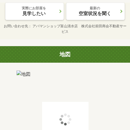
実際にお部屋を
最新の
見学したい
空室状況を聞く
お問い合わせ先
アパマンショップ富山清水店 株式会社前田商会不動産サー
ビス
地図