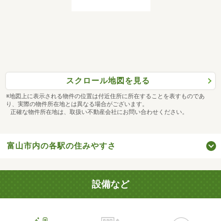
スクロール地図を見る
※地図上に表示される物件の位置は付近住所に所在することを表すものであ
り、実際の物件所在地とは異なる場合がございます。
正確な物件所在地は、取扱い不動産会社にお問い合わせください。
富山市内の各駅の住みやすさ
設備など