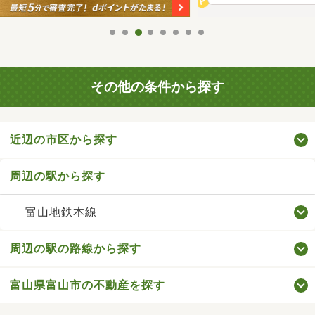
その他の条件から探す
近辺の市区から探す
周辺の駅から探す
富山地鉄本線
周辺の駅の路線から探す
富山県富山市の不動産を探す