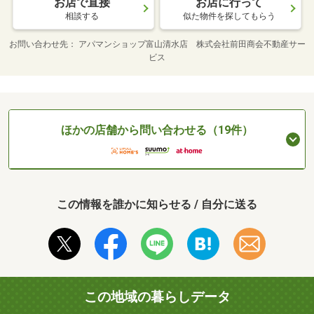
お店で直接
お店に行って
相談する
似た物件を探してもらう
お問い合わせ先
アパマンショップ富山清水店 株式会社前田商会不動産サー
ビス
ほかの店舗から問い合わせる（19件）
この情報を誰かに知らせる / 自分に送る
この地域の暮らしデータ