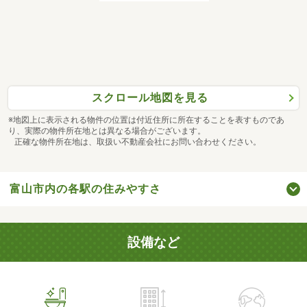
スクロール地図を見る
※地図上に表示される物件の位置は付近住所に所在することを表すものであ
り、実際の物件所在地とは異なる場合がございます。
正確な物件所在地は、取扱い不動産会社にお問い合わせください。
富山市内の各駅の住みやすさ
設備など