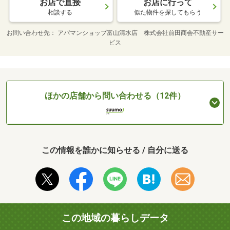
お店で直接
お店に行って
相談する
似た物件を探してもらう
お問い合わせ先
アパマンショップ富山清水店 株式会社前田商会不動産サー
ビス
ほかの店舗から問い合わせる（12件）
この情報を誰かに知らせる / 自分に送る
この地域の暮らしデータ