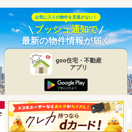
お気に入りの物件を見逃さない！
プッシュ通知で
最新の物件情報が届く
goo住宅・不動産
アプリ