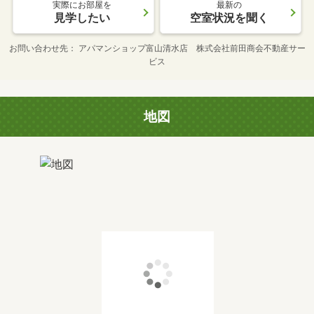
実際にお部屋を
最新の
見学したい
空室状況を聞く
お問い合わせ先
アパマンショップ富山清水店 株式会社前田商会不動産サー
ビス
地図