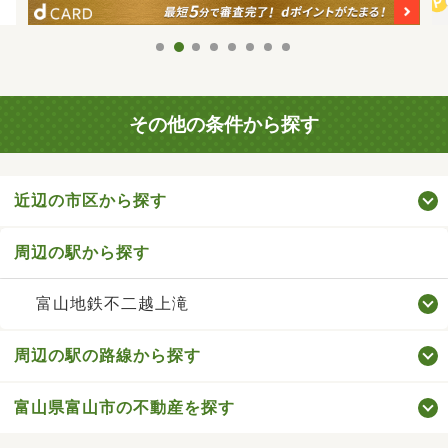
その他の条件から探す
近辺の市区から探す
周辺の駅から探す
富山地鉄不二越上滝
周辺の駅の路線から探す
富山県富山市の不動産を探す