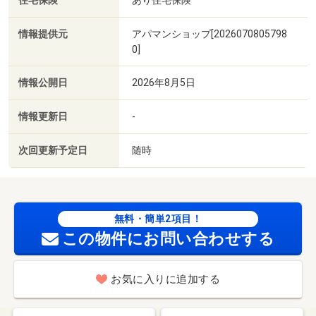
住宅保険
情報提供元
アパマンショップ[2026070805798
0]
情報公開日
2026年8月5日
情報更新日
-
次回更新予定日
随時
無料・簡単2項目！
この物件にお問い合わせする
お気に入りに追加する