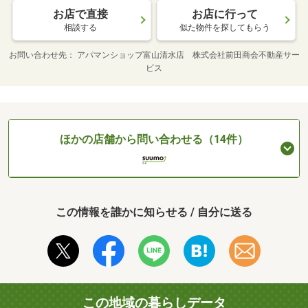
お店で直接
お店に行って
相談する
似た物件を探してもらう
お問い合わせ先
アパマンショップ富山清水店 株式会社前田商会不動産サー
ビス
ほかの店舗から問い合わせる（14件）
この情報を誰かに知らせる / 自分に送る
この地域の暮らしデータ