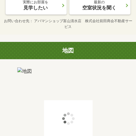
実際にお部屋を
最新の
見学したい
空室状況を聞く
お問い合わせ先
アパマンショップ富山清水店 株式会社前田商会不動産サー
ビス
地図