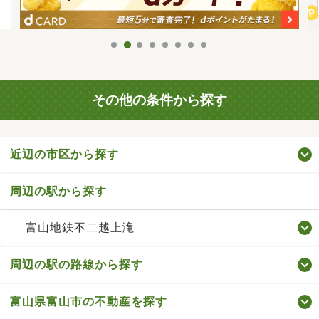
その他の条件から探す
近辺の市区から探す
周辺の駅から探す
富山地鉄不二越上滝
周辺の駅の路線から探す
富山県富山市の不動産を探す