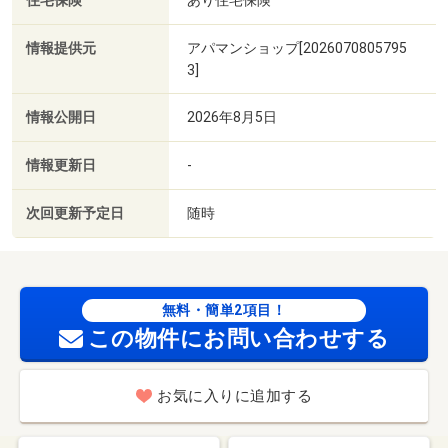
住宅保険
情報提供元
アパマンショップ[2026070805795
3]
情報公開日
2026年8月5日
情報更新日
-
次回更新予定日
随時
無料・簡単2項目！
この物件にお問い合わせする
お気に入りに追加する