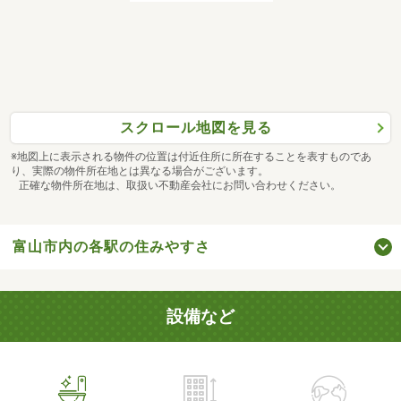
スクロール地図を見る
※地図上に表示される物件の位置は付近住所に所在することを表すものであ
り、実際の物件所在地とは異なる場合がございます。
正確な物件所在地は、取扱い不動産会社にお問い合わせください。
富山市内の各駅の住みやすさ
設備など