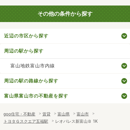
その他の条件から探す
近辺の市区から探す
周辺の駅から探す
富山地鉄富山市内線
周辺の駅の路線から探す
富山県富山市の不動産を探す
goo住宅・不動産
賃貸
富山県
富山市
トヨタＧスクエア五福駅
レオパレス新富山Ｂ 1K