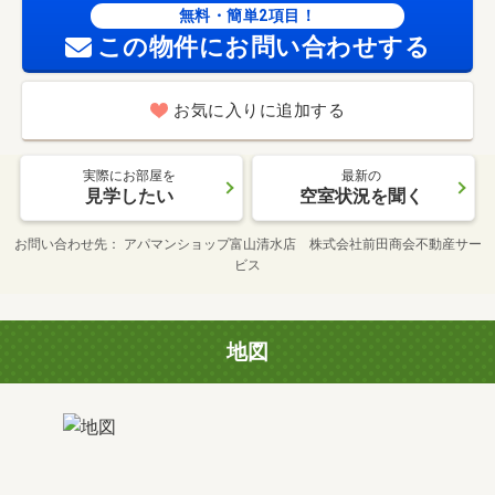
無料・簡単2項目！
この物件にお問い合わせする
お気に入りに追加する
実際にお部屋を
最新の
見学したい
空室状況を聞く
お問い合わせ先
アパマンショップ富山清水店 株式会社前田商会不動産サー
ビス
地図