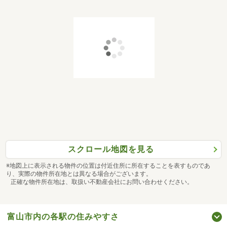
スクロール地図を見る
※地図上に表示される物件の位置は付近住所に所在することを表すものであ
り、実際の物件所在地とは異なる場合がございます。
正確な物件所在地は、取扱い不動産会社にお問い合わせください。
富山市内の各駅の住みやすさ