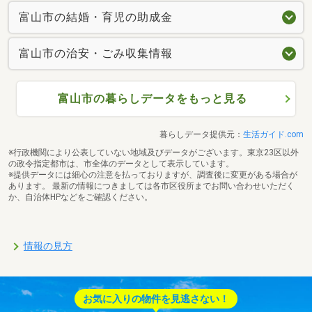
富山市の結婚・育児の助成金
富山市の治安・ごみ収集情報
富山市の暮らしデータをもっと見る
暮らしデータ提供元：
生活ガイド.com
※行政機関により公表していない地域及びデータがございます。東京23区以外
の政令指定都市は、市全体のデータとして表示しています。
※提供データには細心の注意を払っておりますが、調査後に変更がある場合が
あります。 最新の情報につきましては各市区役所までお問い合わせいただく
か、自治体HPなどをご確認ください。
情報の見方
お気に入りの物件を見逃さない！