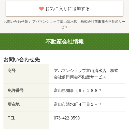
お気に入りに追加する
お問い合わせ先
アパマンショップ富山清水店 株式会社前田商会不動産サー
ビス
不動産会社情報
お問い合わせ先
商号
アパマンショップ富山清水店 株式
会社前田商会不動産サービス
免許番号
富山県知事（９）１８８７
所在地
富山市清水町４丁目１－７
TEL
076-422-3598