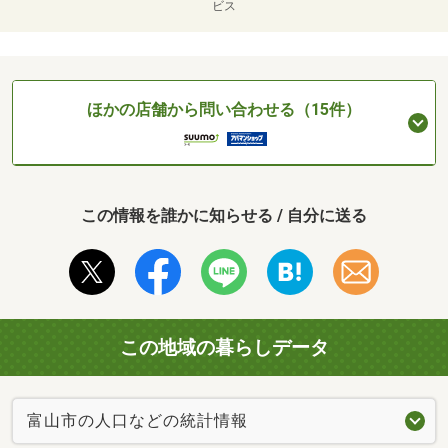
ビス
ほかの店舗から問い合わせる（15件）
この情報を誰かに知らせる / 自分に送る
この地域の暮らしデータ
富山市の人口などの統計情報