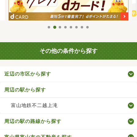
その他の条件から探す
近辺の市区から探す
周辺の駅から探す
富山地鉄不二越上滝
周辺の駅の路線から探す