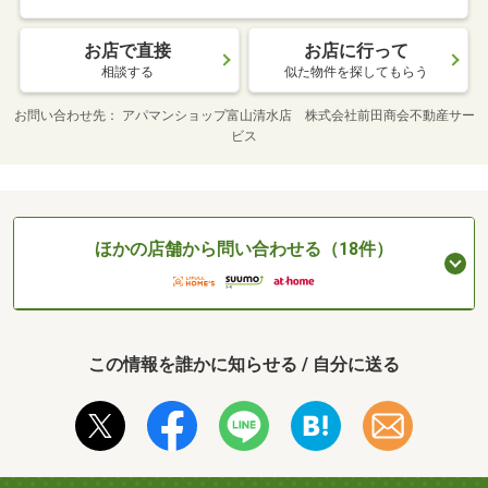
お店で直接
お店に行って
相談する
似た物件を探してもらう
お問い合わせ先
アパマンショップ富山清水店 株式会社前田商会不動産サー
ビス
ほかの店舗から問い合わせる（18件）
この情報を誰かに知らせる / 自分に送る