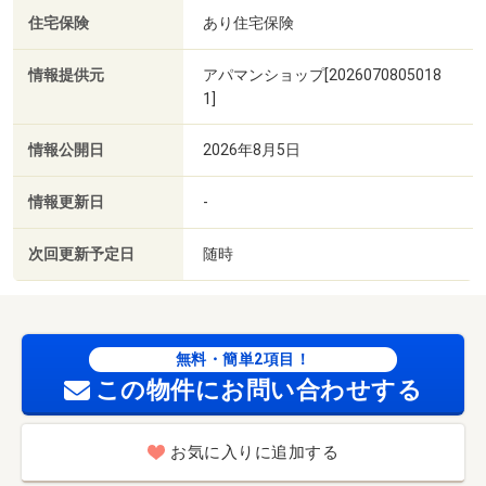
住宅保険
あり住宅保険
情報提供元
アパマンショップ[2026070805018
1]
情報公開日
2026年8月5日
情報更新日
-
次回更新予定日
随時
無料・簡単2項目！
この物件にお問い合わせする
お気に入りに追加する