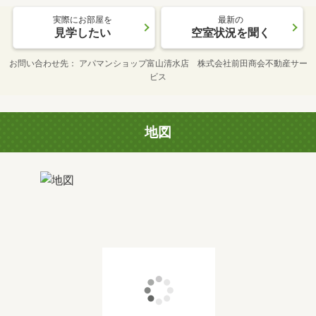
実際にお部屋を
最新の
見学したい
空室状況を聞く
お問い合わせ先
アパマンショップ富山清水店 株式会社前田商会不動産サー
ビス
地図