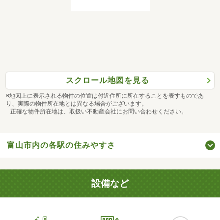
スクロール地図を見る
※地図上に表示される物件の位置は付近住所に所在することを表すものであ
り、実際の物件所在地とは異なる場合がございます。
正確な物件所在地は、取扱い不動産会社にお問い合わせください。
富山市内の各駅の住みやすさ
設備など