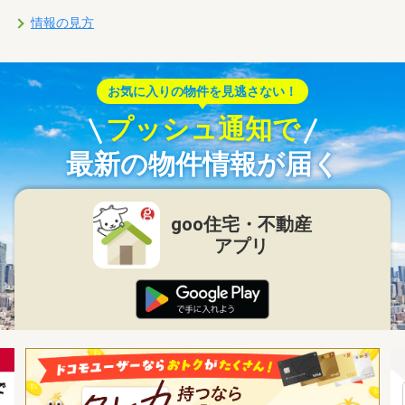
情報の見方
お気に入りの物件を見逃さない！
プッシュ通知で
最新の物件情報が届く
goo住宅・不動産
アプリ