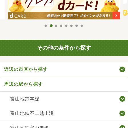
その他の条件から探す
近辺の市区から探す
周辺の駅から探す
富山地鉄本線
富山地鉄不二越上滝
富山地鉄富山港線