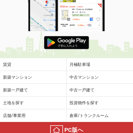
賃貸
月極駐車場
新築マンション
中古マンション
新築一戸建て
中古一戸建て
土地を探す
投資物件を探す
店舗/事業用
倉庫/トランクルーム
PC版へ