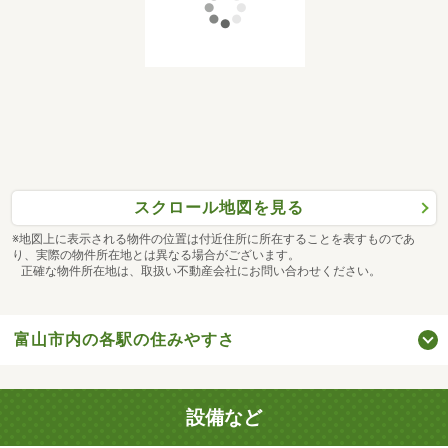
スクロール地図を見る
※地図上に表示される物件の位置は付近住所に所在することを表すものであ
り、実際の物件所在地とは異なる場合がございます。
正確な物件所在地は、取扱い不動産会社にお問い合わせください。
富山市内の各駅の住みやすさ
設備など