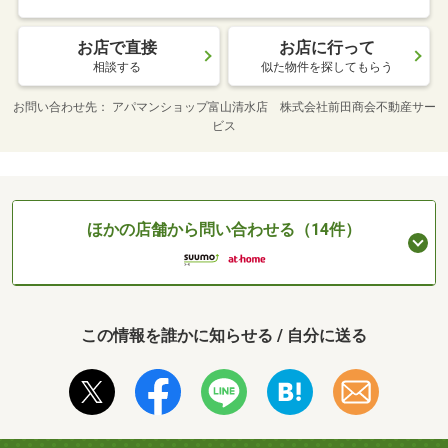
お店で直接
お店に行って
相談する
似た物件を探してもらう
お問い合わせ先
アパマンショップ富山清水店 株式会社前田商会不動産サー
ビス
ほかの店舗から問い合わせる（14件）
この情報を誰かに知らせる / 自分に送る