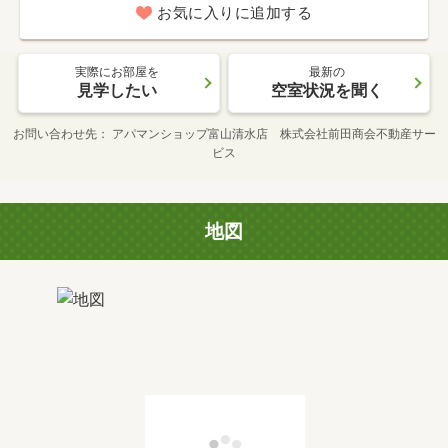
お気に入りに追加する
実際にお部屋を
最新の
見学したい
空室状況を聞く
お問い合わせ先
アパマンショップ富山清水店 株式会社前田商会不動産サー
ビス
地図