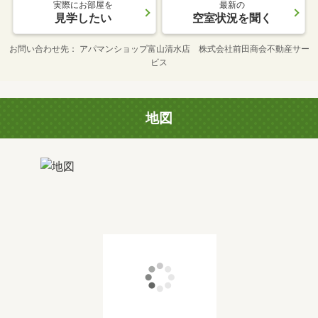
実際にお部屋を
最新の
見学したい
空室状況を聞く
お問い合わせ先
アパマンショップ富山清水店 株式会社前田商会不動産サー
ビス
地図