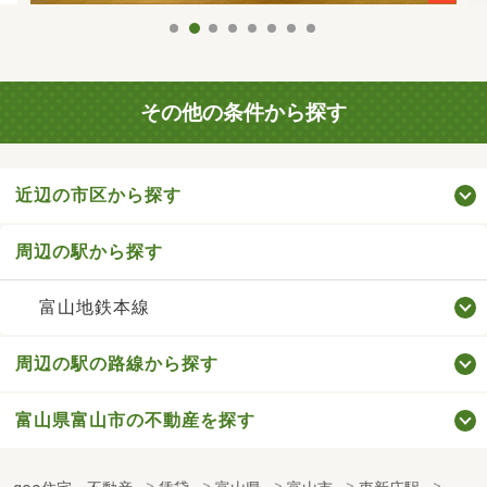
その他の条件から探す
近辺の市区から探す
周辺の駅から探す
富山地鉄本線
周辺の駅の路線から探す
富山県富山市の不動産を探す