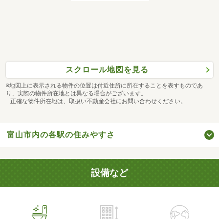
スクロール地図を見る
※地図上に表示される物件の位置は付近住所に所在することを表すものであ
り、実際の物件所在地とは異なる場合がございます。
正確な物件所在地は、取扱い不動産会社にお問い合わせください。
富山市内の各駅の住みやすさ
設備など