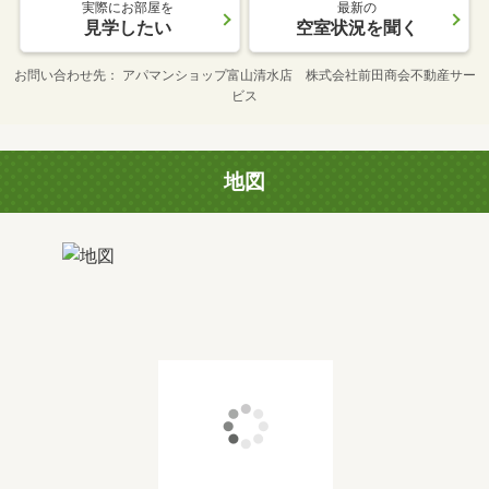
実際にお部屋を
最新の
見学したい
空室状況を聞く
お問い合わせ先
アパマンショップ富山清水店 株式会社前田商会不動産サー
ビス
地図