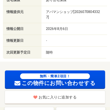
住宅保険
情報提供元
アパマンショップ[2026070804332
7]
情報公開日
2026年8月6日
情報更新日
-
次回更新予定日
随時
無料・簡単2項目！
この物件にお問い合わせする
お気に入りに追加する