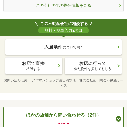
この会社の他の物件情報を見る
この不動産会社に相談する
無料・簡単入力2項目
入居条件
について聞く
お店で直接
お店に行って
相談する
似た物件を探してもらう
お問い合わせ先
アパマンショップ富山清水店 株式会社前田商会不動産サー
ビス
ほかの店舗から問い合わせる（2件）