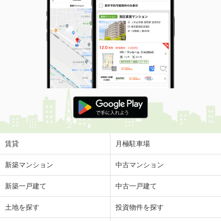
賃貸
月極駐車場
新築マンション
中古マンション
新築一戸建て
中古一戸建て
土地を探す
投資物件を探す