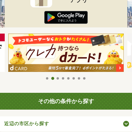
その他の条件から探す
近辺の市区から探す