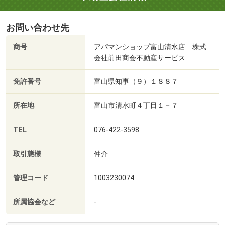
お問い合わせ先
商号
アパマンショップ富山清水店 株式
会社前田商会不動産サービス
免許番号
富山県知事（９）１８８７
所在地
富山市清水町４丁目１－７
TEL
076-422-3598
取引態様
仲介
管理コード
1003230074
所属協会など
-