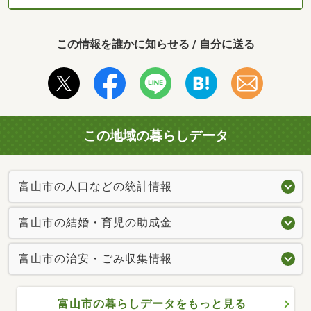
この情報を誰かに知らせる / 自分に送る
この地域の暮らしデータ
富山市の人口などの統計情報
富山市の結婚・育児の助成金
富山市の治安・ごみ収集情報
富山市の暮らしデータをもっと見る