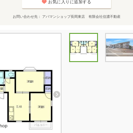
お気に入りに追加する
お問い合わせ先
アパマンショップ長岡東店 有限会社信濃不動産