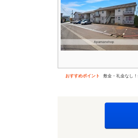
おすすめポイント
敷金・礼金なし！