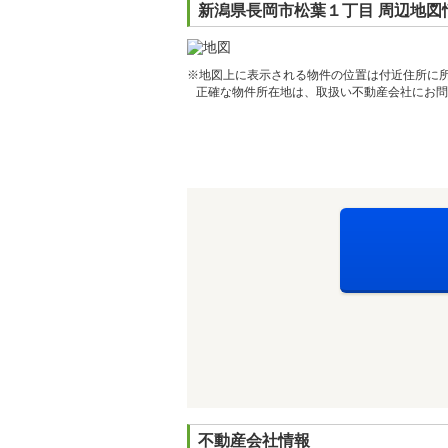
新潟県長岡市松葉１丁目 周辺地図
※地図上に表示される物件の位置は付近住所に
正確な物件所在地は、取扱い不動産会社にお問
不動産会社情報