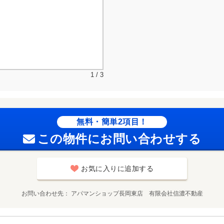
1 / 3
無料・簡単2項目！
この物件にお問い合わせする
お気に入りに追加する
お問い合わせ先
アパマンショップ長岡東店 有限会社信濃不動産