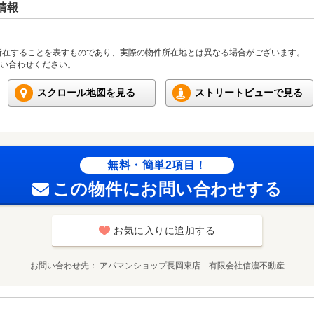
情報
所在することを表すものであり、実際の物件所在地とは異なる場合がございます。
い合わせください。
スクロール地図を見る
ストリートビューで見る
無料・簡単2項目！
この物件にお問い合わせする
お気に入りに追加する
お問い合わせ先
アパマンショップ長岡東店 有限会社信濃不動産