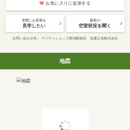
お気に入りに追加する
実際にお部屋を
最新の
見学したい
空室状況を聞く
お問い合わせ先
アパマンショップ新潟駅南店 信濃土地株式会社
地図