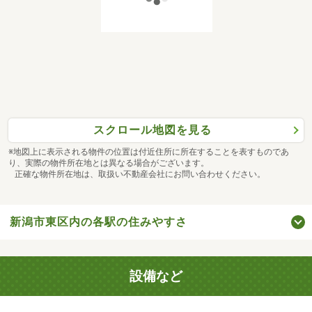
スクロール地図を見る
※地図上に表示される物件の位置は付近住所に所在することを表すものであ
り、実際の物件所在地とは異なる場合がございます。
正確な物件所在地は、取扱い不動産会社にお問い合わせください。
新潟市東区内の各駅の住みやすさ
設備など