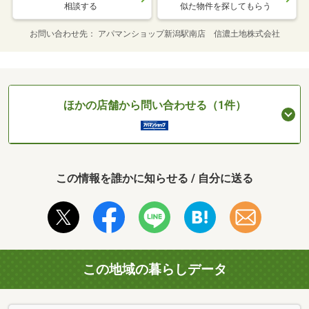
相談する
似た物件を探してもらう
お問い合わせ先
アパマンショップ新潟駅南店 信濃土地株式会社
ほかの店舗から問い合わせる（1件）
この情報を誰かに知らせる / 自分に送る
この地域の暮らしデータ