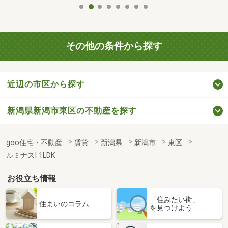
その他の条件から探す
近辺の市区から探す
新潟県新潟市東区の不動産を探す
goo住宅・不動産
賃貸
新潟県
新潟市
東区
ルミナスⅠ 1LDK
お役立ち情報
「住みたい街」
住まいのコラム
を見つけよう