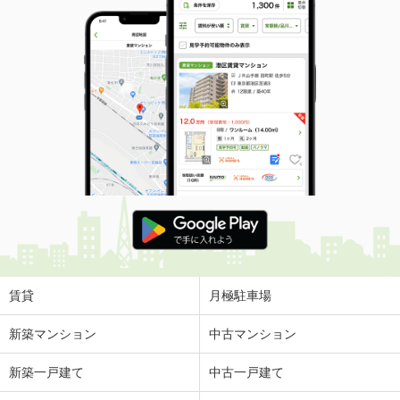
賃貸
月極駐車場
新築マンション
中古マンション
新築一戸建て
中古一戸建て