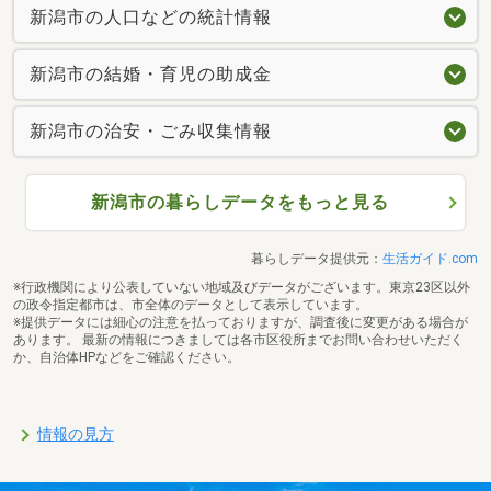
新潟市の人口などの統計情報
新潟市の結婚・育児の助成金
新潟市の治安・ごみ収集情報
新潟市の暮らしデータをもっと見る
暮らしデータ提供元：
生活ガイド.com
※行政機関により公表していない地域及びデータがございます。東京23区以外
の政令指定都市は、市全体のデータとして表示しています。
※提供データには細心の注意を払っておりますが、調査後に変更がある場合が
あります。 最新の情報につきましては各市区役所までお問い合わせいただく
か、自治体HPなどをご確認ください。
情報の見方