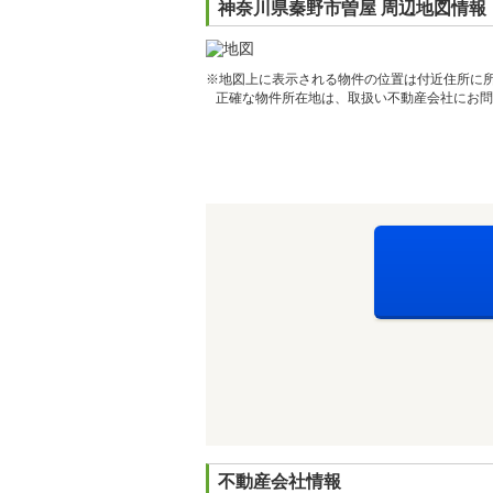
神奈川県秦野市曽屋 周辺地図情報
※地図上に表示される物件の位置は付近住所に
正確な物件所在地は、取扱い不動産会社にお問
不動産会社情報