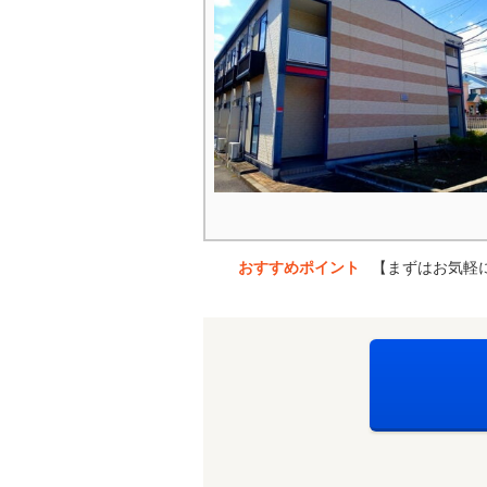
おすすめポイント
【まずはお気軽