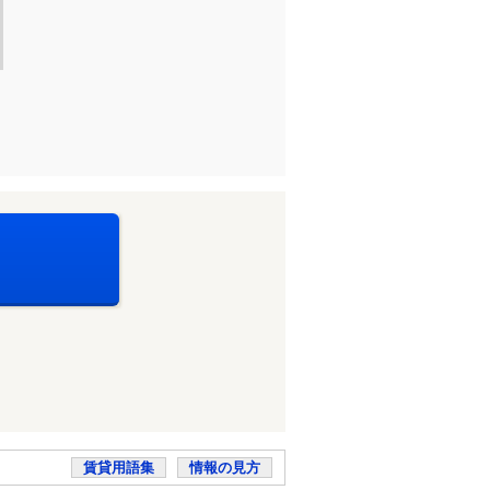
賃貸用語集
情報の見方