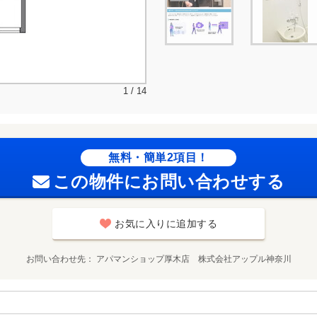
1 / 14
無料・簡単2項目！
この物件にお問い合わせする
お気に入りに追加する
お問い合わせ先
アパマンショップ厚木店 株式会社アップル神奈川