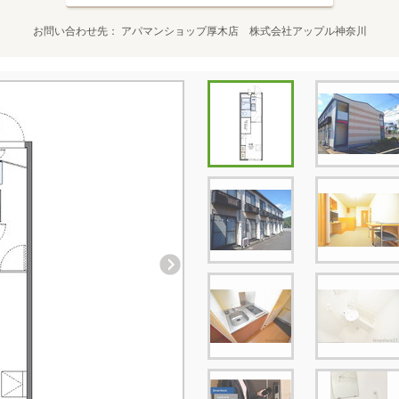
お問い合わせ先
アパマンショップ厚木店 株式会社アップル神奈川