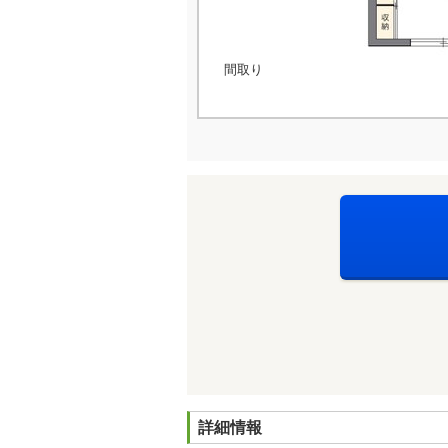
間取り
詳細情報