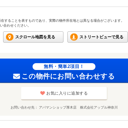
所在することを表すものであり、実際の物件所在地とは異なる場合がございます。
い合わせください。
スクロール地図を見る
ストリートビューで見る
無料・簡単2項目！
この物件にお問い合わせする
お気に入りに追加する
お問い合わせ先
アパマンショップ厚木店 株式会社アップル神奈川