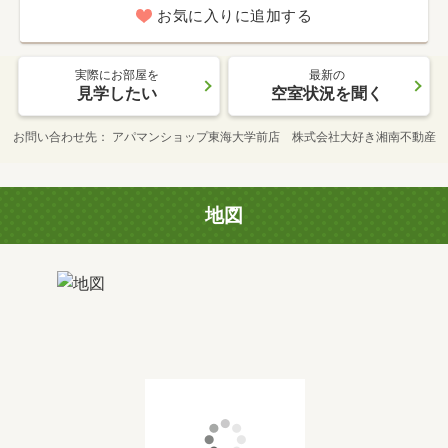
お気に入りに追加する
実際にお部屋を
最新の
見学したい
空室状況を聞く
お問い合わせ先
アパマンショップ東海大学前店 株式会社大好き湘南不動産
地図