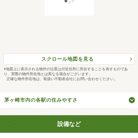
スクロール地図を見る
※地図上に表示される物件の位置は付近住所に所在することを表すものであ
り、実際の物件所在地とは異なる場合がございます。
正確な物件所在地は、取扱い不動産会社にお問い合わせください。
茅ヶ崎市内の各駅の住みやすさ
設備など