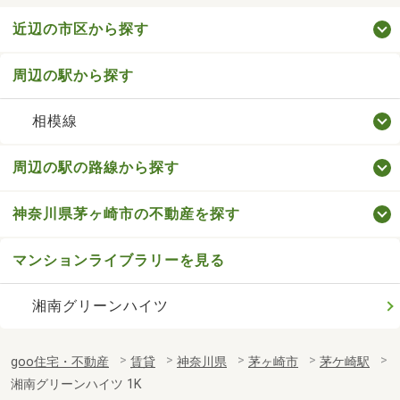
近辺の市区から探す
周辺の駅から探す
相模線
周辺の駅の路線から探す
神奈川県茅ヶ崎市の不動産を探す
マンションライブラリーを見る
湘南グリーンハイツ
goo住宅・不動産
賃貸
神奈川県
茅ヶ崎市
茅ケ崎駅
湘南グリーンハイツ 1K