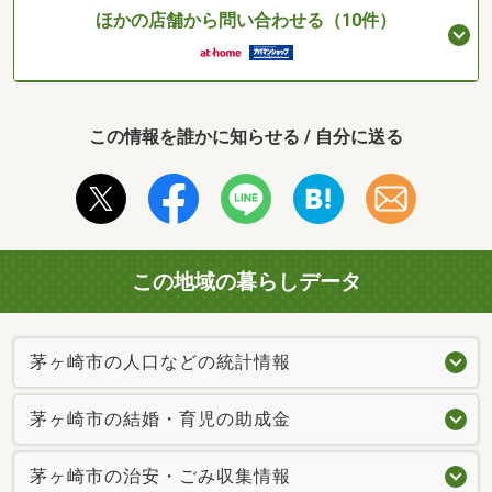
ほかの店舗から問い合わせる（10件）
この情報を誰かに知らせる / 自分に送る
この地域の暮らしデータ
茅ヶ崎市の人口などの統計情報
茅ヶ崎市の結婚・育児の助成金
茅ヶ崎市の治安・ごみ収集情報