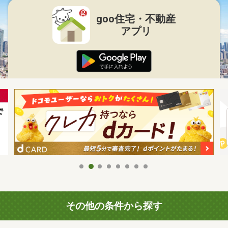
goo住宅・不動産
アプリ
その他の条件から探す