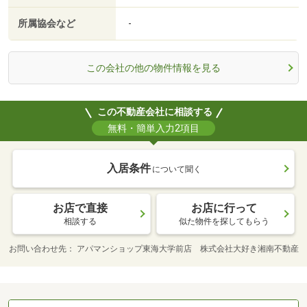
所属協会など
-
この会社の他の物件情報を見る
この不動産会社に相談する
無料・簡単入力2項目
入居条件
について聞く
お店で直接
お店に行って
相談する
似た物件を探してもらう
お問い合わせ先
アパマンショップ東海大学前店 株式会社大好き湘南不動産