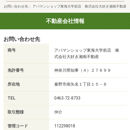
お問い合わせ先
アパマンショップ東海大学前店 株式会社大好き湘南不動産
不動産会社情報
お問い合わせ先
商号
アパマンショップ東海大学前店 株
式会社大好き湘南不動産
免許番号
神奈川県知事（４）２７６９９
所在地
秦野市南矢名１丁目１５－６
TEL
0463-72-8733
取引態様
仲介
管理コード
112298018