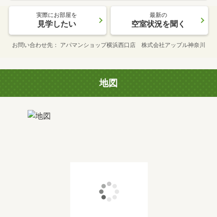
実際にお部屋を
最新の
見学したい
空室状況を聞く
お問い合わせ先
アパマンショップ横浜西口店 株式会社アップル神奈川
地図