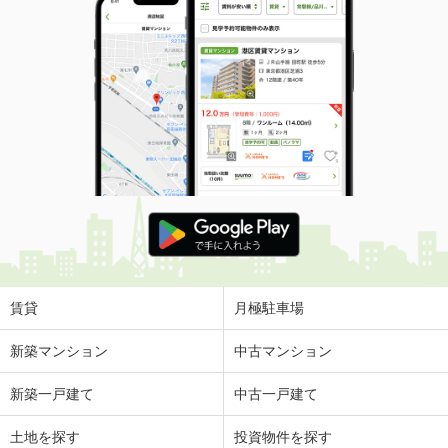
賃貸
月極駐車場
新築マンション
中古マンション
新築一戸建て
中古一戸建て
土地を探す
投資物件を探す