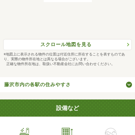
スクロール地図を見る
※地図上に表示される物件の位置は付近住所に所在することを表すものであ
り、実際の物件所在地とは異なる場合がございます。
正確な物件所在地は、取扱い不動産会社にお問い合わせください。
藤沢市内の各駅の住みやすさ
設備など