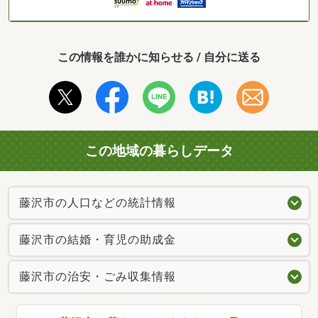
この情報を誰かに知らせる / 自分に送る
この地域の暮らしデータ
藤沢市の人口などの統計情報
藤沢市の結婚・育児の助成金
藤沢市の治安・ごみ収集情報