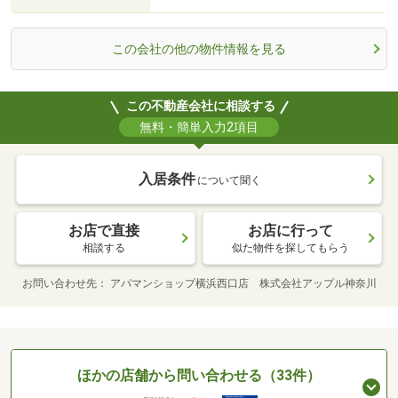
この会社の他の物件情報を見る
この不動産会社に相談する
無料・簡単入力2項目
入居条件
について聞く
お店で直接
お店に行って
相談する
似た物件を探してもらう
お問い合わせ先
アパマンショップ横浜西口店 株式会社アップル神奈川
ほかの店舗から問い合わせる（33件）