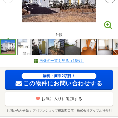
外観
画像の一覧を見る（15枚）
無料・簡単2項目！
この物件にお問い合わせする
お気に入りに追加する
お問い合わせ先
アパマンショップ横浜西口店 株式会社アップル神奈川