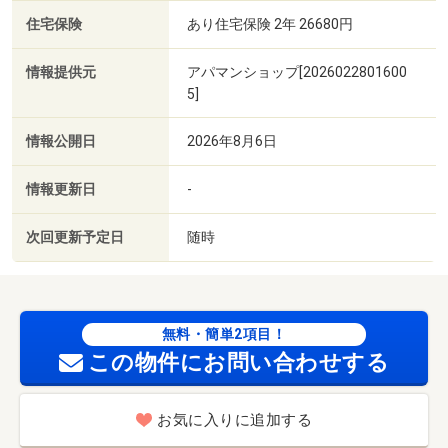
住宅保険
あり住宅保険 2年 26680円
情報提供元
アパマンショップ[2026022801600
5]
情報公開日
2026年8月6日
情報更新日
-
次回更新予定日
随時
無料・簡単2項目！
この物件にお問い合わせする
お気に入りに追加する