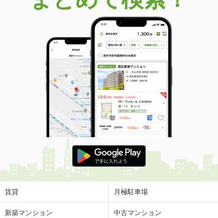
賃貸
月極駐車場
新築マンション
中古マンション