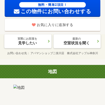
無料・簡単2項目！
この物件にお問い合わせする
お気に入りに追加する
実際にお部屋を
最新の
見学したい
空室状況を聞く
お問い合わせ先
アパマンショップ二俣川店 株式会社アップル神奈川
地図