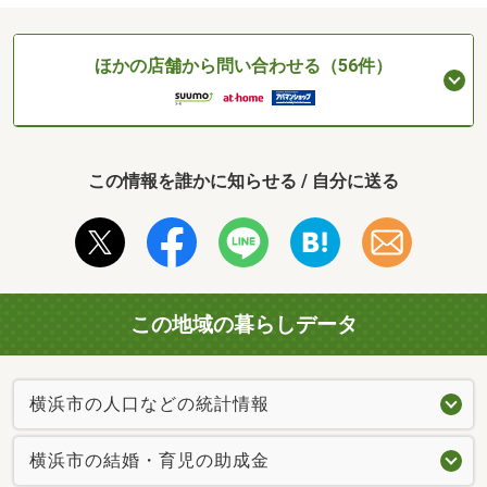
ほかの店舗から問い合わせる（56件）
この情報を誰かに知らせる / 自分に送る
この地域の暮らしデータ
横浜市の人口などの統計情報
横浜市の結婚・育児の助成金