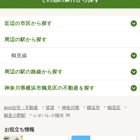
近辺の市区から探す
周辺の駅から探す
鶴見線
周辺の駅の路線から探す
神奈川県横浜市鶴見区の不動産を探す
goo住宅・不動産
賃貸
神奈川県
横浜市
鶴見区
鶴見小野駅
レオパレス陽光 1K
お役立ち情報