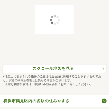
スクロール地図を見る
※地図上に表示される物件の位置は付近住所に所在することを表すものであ
り、実際の物件所在地とは異なる場合がございます。
正確な物件所在地は、取扱い不動産会社にお問い合わせください。
横浜市鶴見区内の各駅の住みやすさ