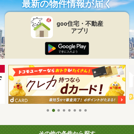
最新の物件情報が届く
goo住宅・不動産
アプリ
その他の条件から探す