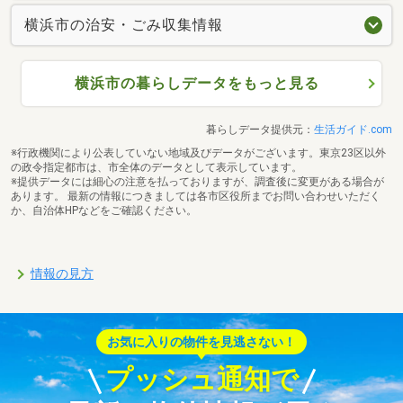
横浜市の治安・ごみ収集情報
横浜市の暮らしデータをもっと見る
暮らしデータ提供元：
生活ガイド.com
※行政機関により公表していない地域及びデータがございます。東京23区以外
の政令指定都市は、市全体のデータとして表示しています。
※提供データには細心の注意を払っておりますが、調査後に変更がある場合が
あります。 最新の情報につきましては各市区役所までお問い合わせいただく
か、自治体HPなどをご確認ください。
情報の見方
お気に入りの物件を見逃さない！
プッシュ通知で