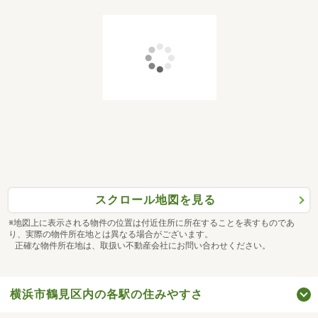
スクロール地図を見る
※地図上に表示される物件の位置は付近住所に所在することを表すものであ
り、実際の物件所在地とは異なる場合がございます。
正確な物件所在地は、取扱い不動産会社にお問い合わせください。
横浜市鶴見区内の各駅の住みやすさ