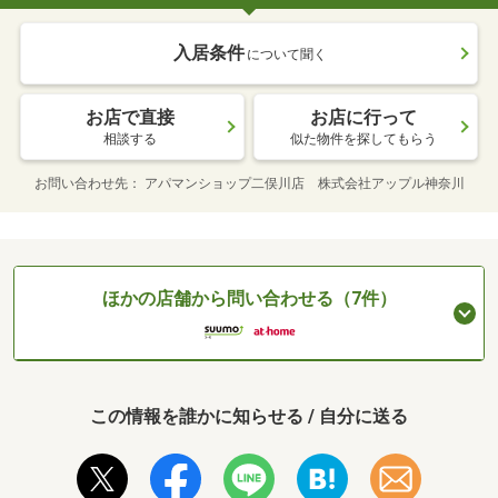
入居条件
について聞く
お店で直接
お店に行って
相談する
似た物件を探してもらう
お問い合わせ先
アパマンショップ二俣川店 株式会社アップル神奈川
ほかの店舗から問い合わせる（7件）
この情報を誰かに知らせる / 自分に送る