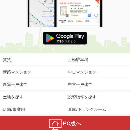
賃貸
月極駐車場
新築マンション
中古マンション
新築一戸建て
中古一戸建て
土地を探す
投資物件を探す
店舗/事業用
倉庫/トランクルーム
PC版へ