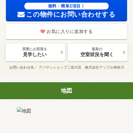
無料・簡単2項目！
この物件にお問い合わせする
お気に入りに追加する
実際にお部屋を
最新の
見学したい
空室状況を聞く
お問い合わせ先
アパマンショップ二俣川店 株式会社アップル神奈川
地図