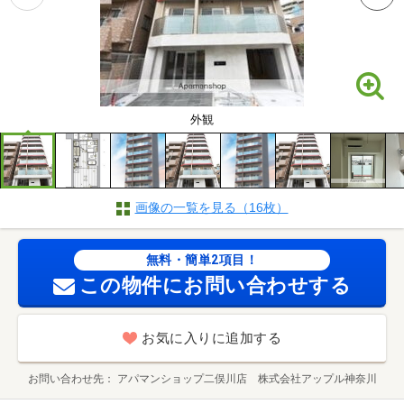
外観
画像の一覧を見る（16枚）
無料・簡単2項目！
この物件にお問い合わせする
お気に入りに追加する
お問い合わせ先
アパマンショップ二俣川店 株式会社アップル神奈川