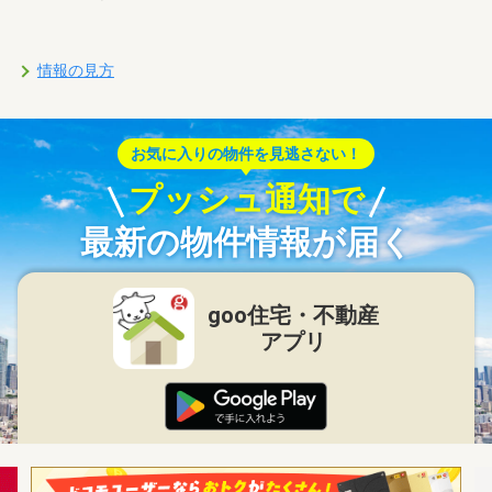
情報の見方
お気に入りの物件を見逃さない！
プッシュ通知で
最新の物件情報が届く
goo住宅・不動産
アプリ