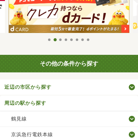
その他の条件から探す
近辺の市区から探す
周辺の駅から探す
鶴見線
京浜急行電鉄本線