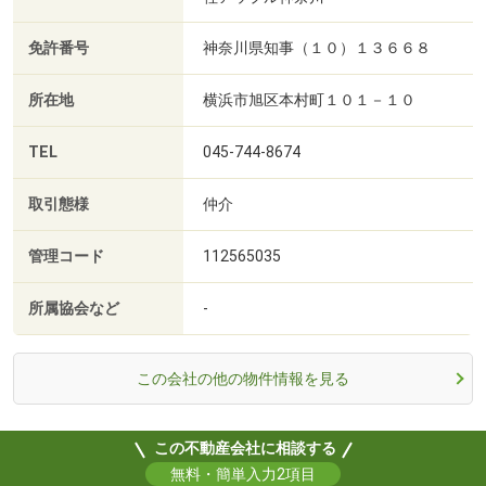
免許番号
神奈川県知事（１０）１３６６８
所在地
横浜市旭区本村町１０１－１０
TEL
045-744-8674
取引態様
仲介
管理コード
112565035
所属協会など
-
この会社の他の物件情報を見る
この不動産会社に相談する
無料・簡単入力2項目