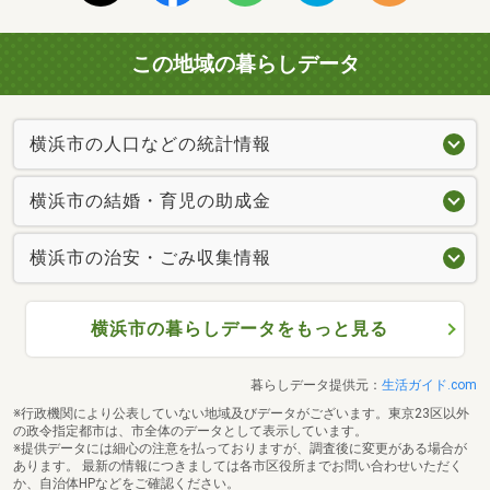
この地域の暮らしデータ
横浜市の人口などの統計情報
横浜市の結婚・育児の助成金
横浜市の治安・ごみ収集情報
横浜市の暮らしデータをもっと見る
暮らしデータ提供元：
生活ガイド.com
※行政機関により公表していない地域及びデータがございます。東京23区以外
の政令指定都市は、市全体のデータとして表示しています。
※提供データには細心の注意を払っておりますが、調査後に変更がある場合が
あります。 最新の情報につきましては各市区役所までお問い合わせいただく
か、自治体HPなどをご確認ください。