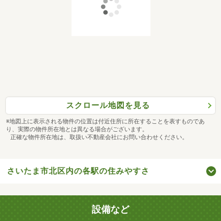
スクロール地図を見る
※地図上に表示される物件の位置は付近住所に所在することを表すものであ
り、実際の物件所在地とは異なる場合がございます。
正確な物件所在地は、取扱い不動産会社にお問い合わせください。
さいたま市北区内の各駅の住みやすさ
設備など