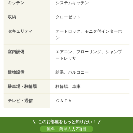
キッチン
システムキッチン
収納
クローゼット
セキュリティ
オートロック、モニタ付インターホ
ン
室内設備
エアコン、フローリング、シャンプ
ードレッサ
建物設備
給湯、バルコニー
駐車場・駐輪場
駐輪場、車庫
テレビ・通信
ＣＡＴＶ
このお部屋をもっと知りたい！
無料・簡単入力2項目