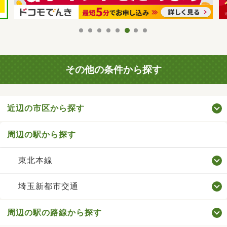
その他の条件から探す
近辺の市区から探す
周辺の駅から探す
東北本線
埼玉新都市交通
周辺の駅の路線から探す