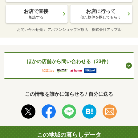
お店で直接
お店に行って
相談する
似た物件を探してもらう
お問い合わせ先
アパマンショップ宮原店 株式会社アップル
ほかの店舗から問い合わせる（33件）
この情報を誰かに知らせる / 自分に送る
この地域の暮らしデータ