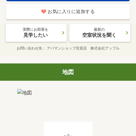
お気に入りに追加する
実際にお部屋を
最新の
見学したい
空室状況を聞く
お問い合わせ先
アパマンショップ宮原店 株式会社アップル
地図