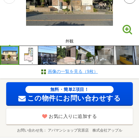
外観
画像の一覧を見る（9枚）
無料・簡単2項目！
この物件にお問い合わせする
お気に入りに追加する
お問い合わせ先
アパマンショップ宮原店 株式会社アップル