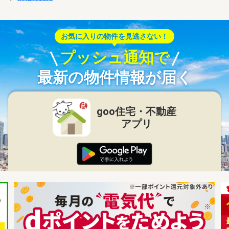
お気に入りの物件を見逃さない！
プッシュ通知で
最新の物件情報が届く
goo住宅・不動産
アプリ