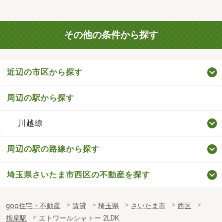
その他の条件から探す
近辺の市区から探す
周辺の駅から探す
川越線
周辺の駅の路線から探す
埼玉県さいたま市西区の不動産を探す
goo住宅・不動産
賃貸
埼玉県
さいたま市
西区
指扇駅
エトワールシャトー 2LDK