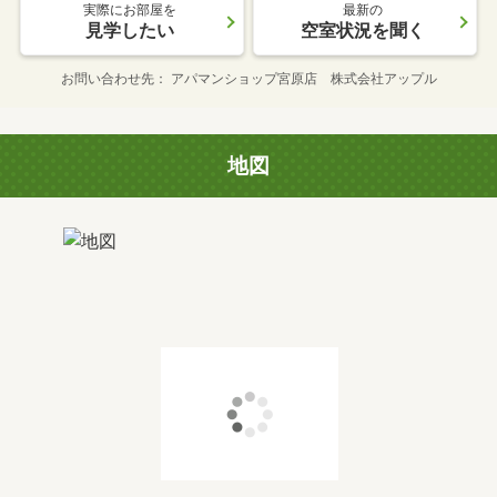
実際にお部屋を
最新の
見学したい
空室状況を聞く
お問い合わせ先
アパマンショップ宮原店 株式会社アップル
地図