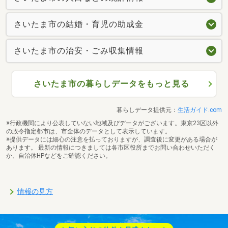
さいたま市の結婚・育児の助成金
さいたま市の治安・ごみ収集情報
さいたま市の暮らしデータをもっと見る
暮らしデータ提供元：
生活ガイド.com
※行政機関により公表していない地域及びデータがございます。東京23区以外
の政令指定都市は、市全体のデータとして表示しています。
※提供データには細心の注意を払っておりますが、調査後に変更がある場合が
あります。 最新の情報につきましては各市区役所までお問い合わせいただく
か、自治体HPなどをご確認ください。
情報の見方