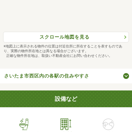
スクロール地図を見る
※地図上に表示される物件の位置は付近住所に所在することを表すものであ
り、実際の物件所在地とは異なる場合がございます。
正確な物件所在地は、取扱い不動産会社にお問い合わせください。
さいたま市西区内の各駅の住みやすさ
設備など