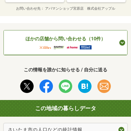
お問い合わせ先
アパマンショップ宮原店 株式会社アップル
ほかの店舗から問い合わせる（10件）
この情報を誰かに知らせる / 自分に送る
この地域の暮らしデータ
さいたま市の人口などの統計情報