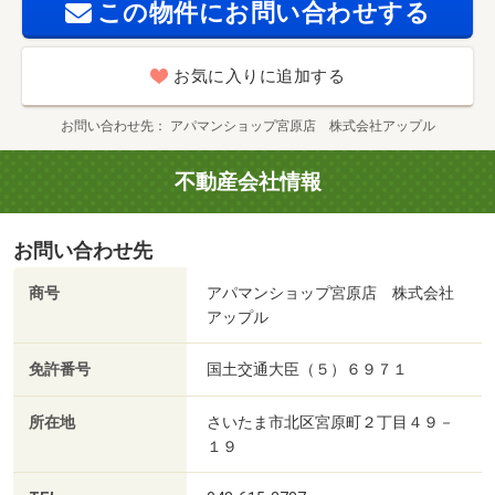
この物件にお問い合わせする
お気に入りに追加する
お問い合わせ先
アパマンショップ宮原店 株式会社アップル
不動産会社情報
お問い合わせ先
商号
アパマンショップ宮原店 株式会社
アップル
免許番号
国土交通大臣（５）６９７１
所在地
さいたま市北区宮原町２丁目４９－
１９