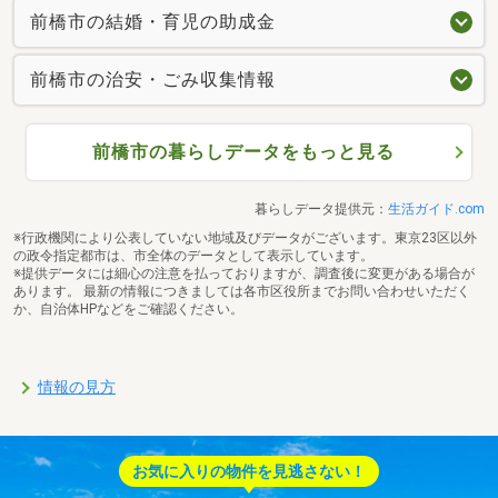
前橋市の結婚・育児の助成金
前橋市の治安・ごみ収集情報
前橋市の暮らしデータをもっと見る
暮らしデータ提供元：
生活ガイド.com
※行政機関により公表していない地域及びデータがございます。東京23区以外
の政令指定都市は、市全体のデータとして表示しています。
※提供データには細心の注意を払っておりますが、調査後に変更がある場合が
あります。 最新の情報につきましては各市区役所までお問い合わせいただく
か、自治体HPなどをご確認ください。
情報の見方
お気に入りの物件を見逃さない！