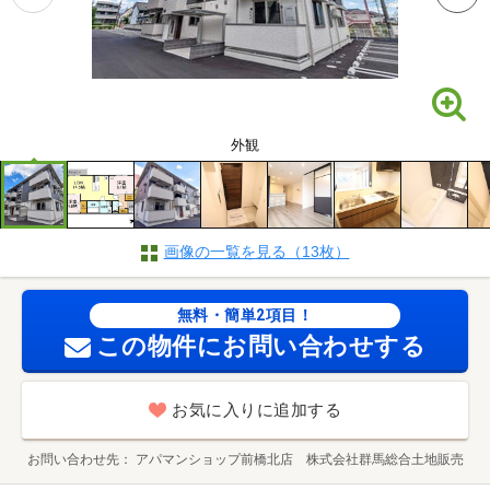
外観
画像の一覧を見る（13枚）
無料・簡単2項目！
この物件にお問い合わせする
お気に入りに追加する
お問い合わせ先
アパマンショップ前橋北店 株式会社群馬総合土地販売