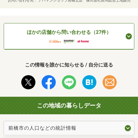
お問い合わせ先
アパマンショップ前橋北店 株式会社群馬総合土地販売
ほかの店舗から問い合わせる（27件）
この情報を誰かに知らせる / 自分に送る
この地域の暮らしデータ
前橋市の人口などの統計情報