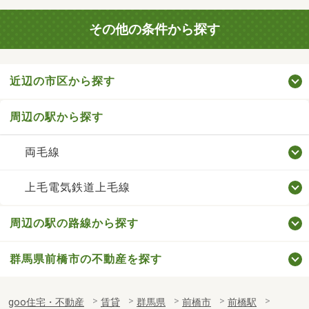
その他の条件から探す
近辺の市区から探す
周辺の駅から探す
両毛線
上毛電気鉄道上毛線
周辺の駅の路線から探す
群馬県前橋市の不動産を探す
goo住宅・不動産
賃貸
群馬県
前橋市
前橋駅