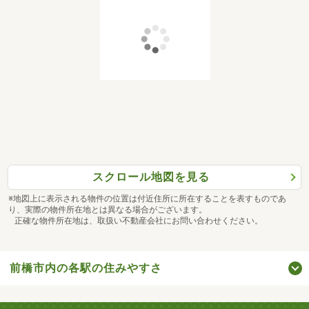
スクロール地図を見る
※地図上に表示される物件の位置は付近住所に所在することを表すものであ
り、実際の物件所在地とは異なる場合がございます。
正確な物件所在地は、取扱い不動産会社にお問い合わせください。
前橋市内の各駅の住みやすさ