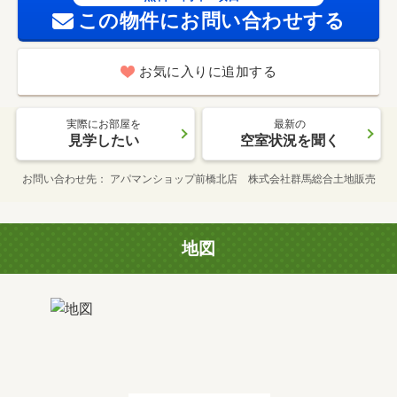
この物件にお問い合わせする
お気に入りに追加する
実際にお部屋を
最新の
見学したい
空室状況を聞く
お問い合わせ先
アパマンショップ前橋北店 株式会社群馬総合土地販売
地図