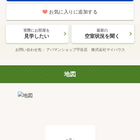
お気に入りに追加する
実際にお部屋を
最新の
見学したい
空室状況を聞く
お問い合わせ先
アパマンショップ守谷店 株式会社マイハウス
地図