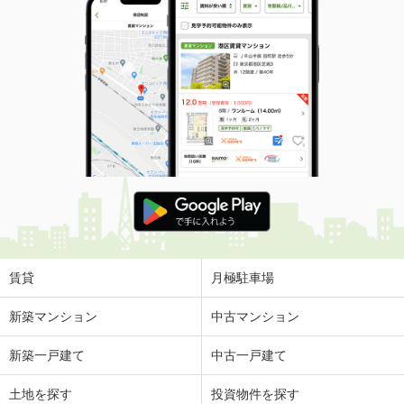
賃貸
月極駐車場
新築マンション
中古マンション
新築一戸建て
中古一戸建て
土地を探す
投資物件を探す