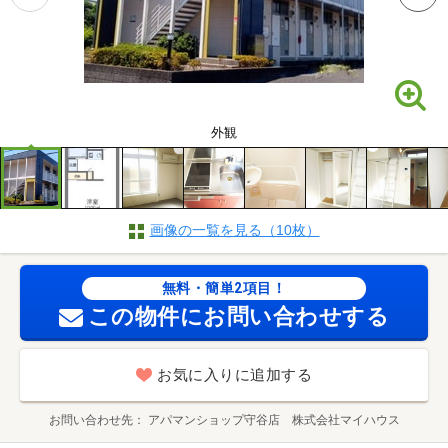
外観
画像の一覧を見る（10枚）
無料・簡単2項目！
この物件にお問い合わせする
お気に入りに追加する
お問い合わせ先
アパマンショップ守谷店 株式会社マイハウス