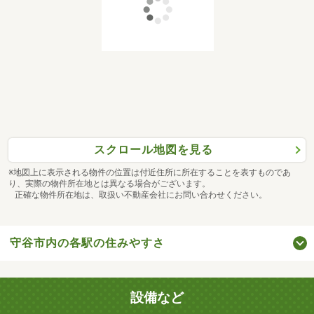
スクロール地図を見る
※地図上に表示される物件の位置は付近住所に所在することを表すものであ
り、実際の物件所在地とは異なる場合がございます。
正確な物件所在地は、取扱い不動産会社にお問い合わせください。
守谷市内の各駅の住みやすさ
設備など