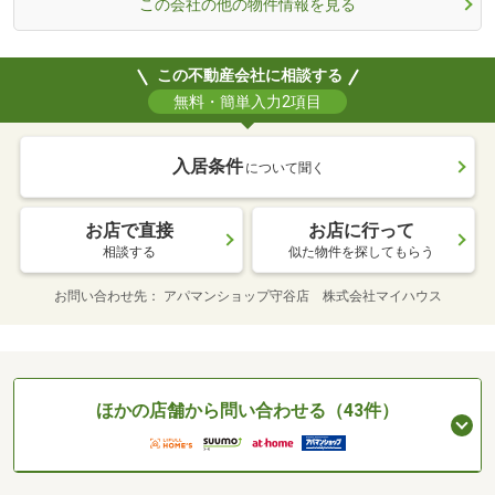
この会社の他の物件情報を見る
この不動産会社に相談する
無料・簡単入力2項目
入居条件
について聞く
お店で直接
お店に行って
相談する
似た物件を探してもらう
お問い合わせ先
アパマンショップ守谷店 株式会社マイハウス
ほかの店舗から問い合わせる（43件）