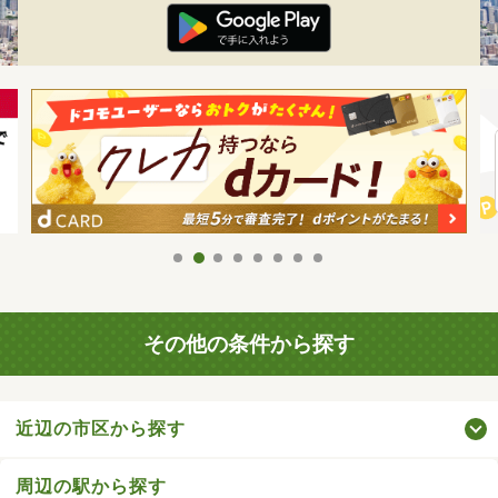
その他の条件から探す
近辺の市区から探す
周辺の駅から探す