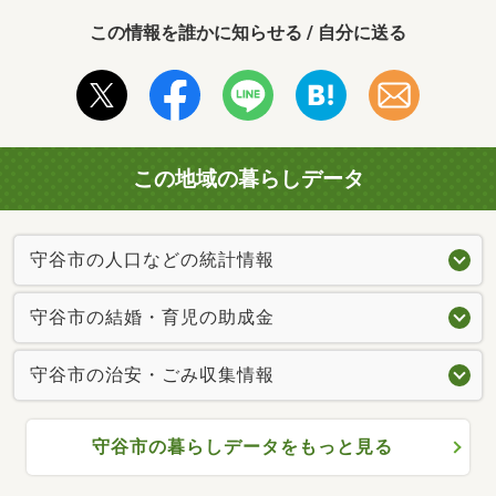
この情報を誰かに知らせる / 自分に送る
この地域の暮らしデータ
守谷市の人口などの統計情報
守谷市の結婚・育児の助成金
守谷市の治安・ごみ収集情報
守谷市の暮らしデータをもっと見る