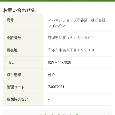
お問い合わせ先
商号
アパマンショップ守谷店 株式会社
マイハウス
免許番号
茨城県知事（７）５１６０
所在地
守谷市中央４丁目１２－１９
TEL
0297-44-7020
取引態様
仲介
管理コード
74667951
所属協会など
-