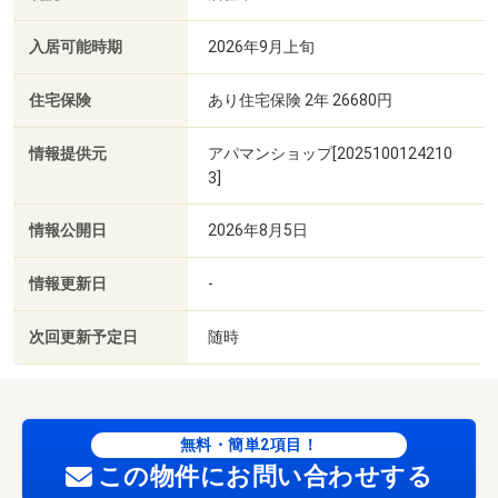
入居可能時期
2026年9月上旬
住宅保険
あり住宅保険 2年 26680円
情報提供元
アパマンショップ[2025100124210
3]
情報公開日
2026年8月5日
情報更新日
-
次回更新予定日
随時
無料・簡単2項目！
この物件にお問い合わせする