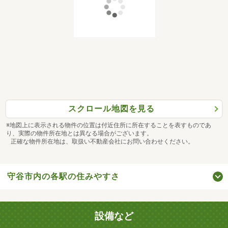
スクロール地図を見る
※地図上に表示される物件の位置は付近住所に所在することを表すものであ
り、実際の物件所在地とは異なる場合がございます。
正確な物件所在地は、取扱い不動産会社にお問い合わせください。
守谷市内の各駅の住みやすさ
設備など