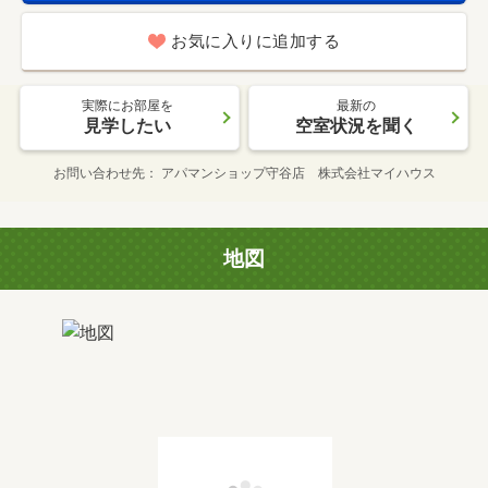
お気に入りに追加する
実際にお部屋を
最新の
見学したい
空室状況を聞く
お問い合わせ先
アパマンショップ守谷店 株式会社マイハウス
地図