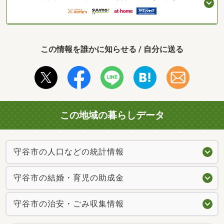
この情報を誰かに知らせる / 自分に送る
この地域の暮らしデータ
守谷市の人口などの統計情報
守谷市の結婚・育児の助成金
守谷市の治安・ごみ収集情報