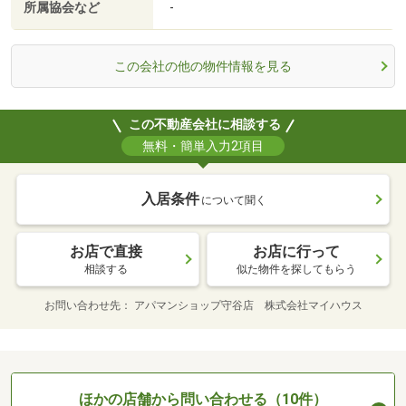
所属協会など
-
この会社の他の物件情報を見る
この不動産会社に相談する
無料・簡単入力2項目
入居条件
について聞く
お店で直接
お店に行って
相談する
似た物件を探してもらう
お問い合わせ先
アパマンショップ守谷店 株式会社マイハウス
ほかの店舗から問い合わせる（10件）