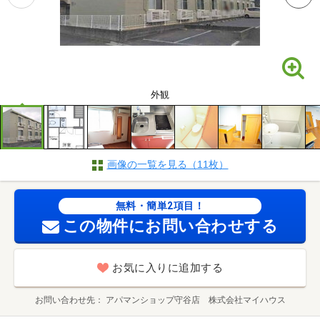
外観
画像の一覧を見る（11枚）
無料・簡単2項目！
この物件にお問い合わせする
お気に入りに追加する
お問い合わせ先
アパマンショップ守谷店 株式会社マイハウス