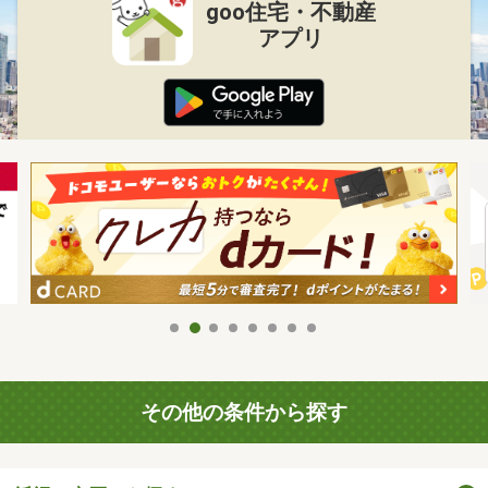
goo住宅・不動産
アプリ
その他の条件から探す