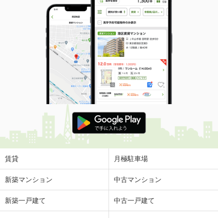
賃貸
月極駐車場
新築マンション
中古マンション
新築一戸建て
中古一戸建て