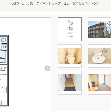
お問い合わせ先
アパマンショップ守谷店 株式会社マイハウス