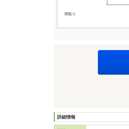
間取り
詳細情報