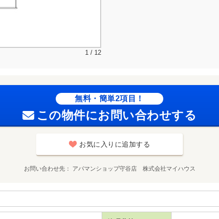
1 / 12
無料・簡単2項目！
この物件にお問い合わせする
お気に入りに追加する
お問い合わせ先
アパマンショップ守谷店 株式会社マイハウス