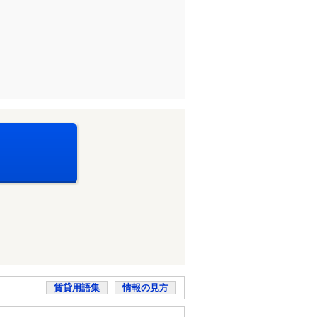
賃貸用語集
情報の見方