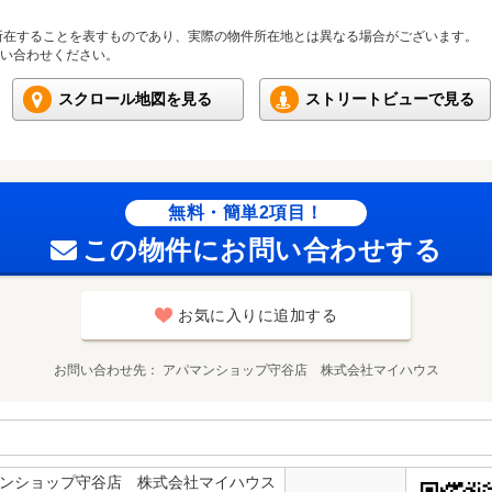
所在することを表すものであり、実際の物件所在地とは異なる場合がございます。
い合わせください。
スクロール地図を見る
ストリートビューで見る
無料・簡単2項目！
この物件にお問い合わせする
お気に入りに追加する
お問い合わせ先
アパマンショップ守谷店 株式会社マイハウス
マンショップ守谷店 株式会社マイハウス