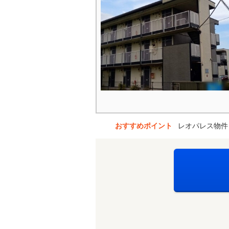
おすすめポイント
レオパレス物件