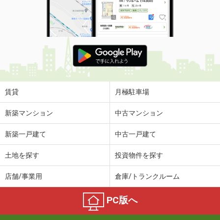
賃貸
月極駐車場
新築マンション
中古マンション
新築一戸建て
中古一戸建て
土地を探す
投資物件を探す
店舗/事業用
倉庫/トランクルーム
PC版へ