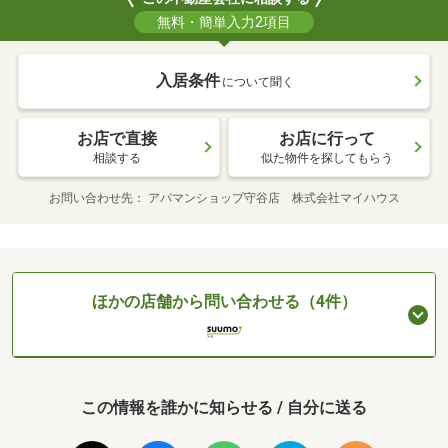
無料・簡単入力2項目
入居条件
について聞く
お店で直接
お店に行って
相談する
似た物件を探してもらう
お問い合わせ先
アパマンショップ守谷店 株式会社マイハウス
ほかの店舗から問い合わせる（4件）
この情報を誰かに知らせる / 自分に送る