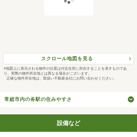
スクロール地図を見る
※地図上に表示される物件の位置は付近住所に所在することを表すものであ
り、実際の物件所在地とは異なる場合がございます。
正確な物件所在地は、取扱い不動産会社にお問い合わせください。
常総市内の各駅の住みやすさ
設備など