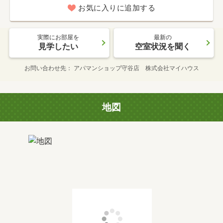
お気に入りに追加する
実際にお部屋を
最新の
見学したい
空室状況を聞く
お問い合わせ先
アパマンショップ守谷店 株式会社マイハウス
地図