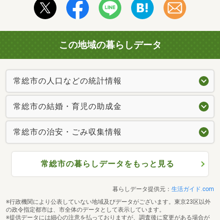
この地域の暮らしデータ
常総市の人口などの統計情報
常総市の結婚・育児の助成金
常総市の治安・ごみ収集情報
常総市の暮らしデータをもっと見る
暮らしデータ提供元：
生活ガイド.com
※行政機関により公表していない地域及びデータがございます。東京23区以外
の政令指定都市は、市全体のデータとして表示しています。
※提供データには細心の注意を払っておりますが、調査後に変更がある場合が