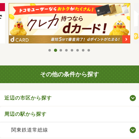
その他の条件から探す
近辺の市区から探す
周辺の駅から探す
関東鉄道常総線