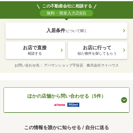
この不動産会社に相談する
無料・簡単入力2項目
入居条件
について聞く
お店で直接
お店に行って
相談する
似た物件を探してもらう
お問い合わせ先
アパマンショップ守谷店 株式会社マイハウス
ほかの店舗から問い合わせる（5件）
この情報を誰かに知らせる / 自分に送る