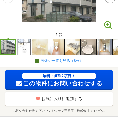
外観
画像の一覧を見る（8枚）
無料・簡単2項目！
この物件にお問い合わせする
お気に入りに追加する
お問い合わせ先
アパマンショップ守谷店 株式会社マイハウス