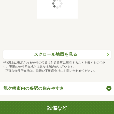
スクロール地図を見る
※地図上に表示される物件の位置は付近住所に所在することを表すものであ
り、実際の物件所在地とは異なる場合がございます。
正確な物件所在地は、取扱い不動産会社にお問い合わせください。
龍ケ崎市内の各駅の住みやすさ
設備など