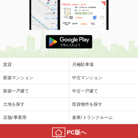
賃貸
月極駐車場
新築マンション
中古マンション
新築一戸建て
中古一戸建て
土地を探す
投資物件を探す
店舗/事業用
倉庫/トランクルーム
PC版へ