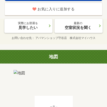
お気に入りに追加する
実際にお部屋を
最新の
見学したい
空室状況を聞く
お問い合わせ先
アパマンショップ守谷店 株式会社マイハウス
地図