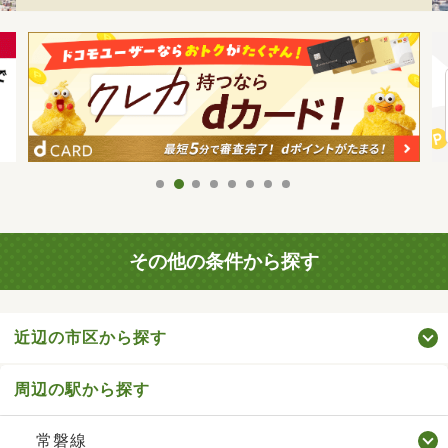
その他の条件から探す
近辺の市区から探す
周辺の駅から探す
常磐線