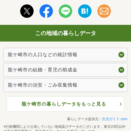
この地域の暮らしデータ
龍ケ崎市の人口などの統計情報
龍ケ崎市の結婚・育児の助成金
龍ケ崎市の治安・ごみ収集情報
龍ケ崎市の暮らしデータをもっと見る
暮らしデータ提供元：
生活ガイド.com
※行政機関により公表していない地域及びデータがございます。東京23区以外