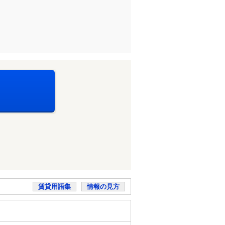
賃貸用語集
情報の見方