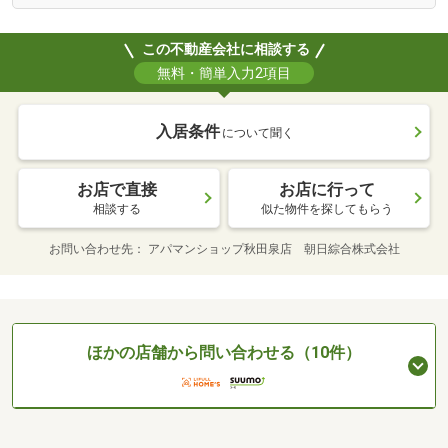
この不動産会社に相談する
無料・簡単入力2項目
入居条件
について聞く
お店で直接
お店に行って
相談する
似た物件を探してもらう
お問い合わせ先
アパマンショップ秋田泉店 朝日綜合株式会社
ほかの店舗から問い合わせる（10件）