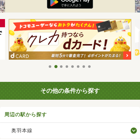
その他の条件から探す
周辺の駅から探す
奥羽本線