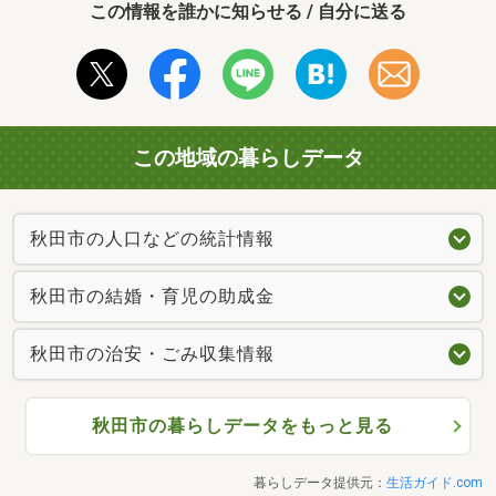
この情報を誰かに知らせる / 自分に送る
この地域の暮らしデータ
秋田市の人口などの統計情報
秋田市の結婚・育児の助成金
秋田市の治安・ごみ収集情報
秋田市の暮らしデータをもっと見る
暮らしデータ提供元：
生活ガイド.com