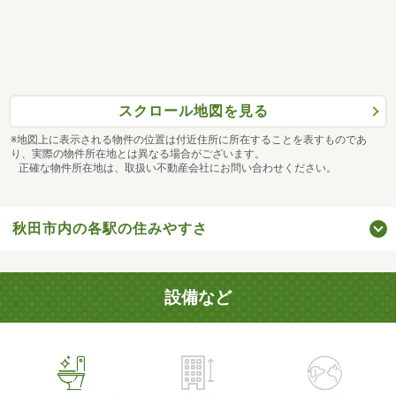
スクロール地図を見る
※地図上に表示される物件の位置は付近住所に所在することを表すものであ
り、実際の物件所在地とは異なる場合がございます。
正確な物件所在地は、取扱い不動産会社にお問い合わせください。
秋田市内の各駅の住みやすさ
設備など