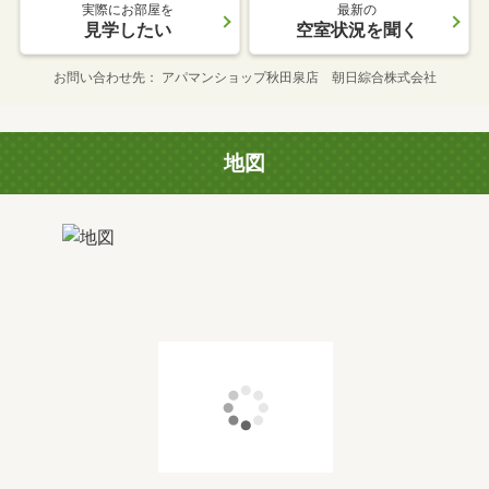
実際にお部屋を
最新の
見学したい
空室状況を聞く
お問い合わせ先
アパマンショップ秋田泉店 朝日綜合株式会社
地図