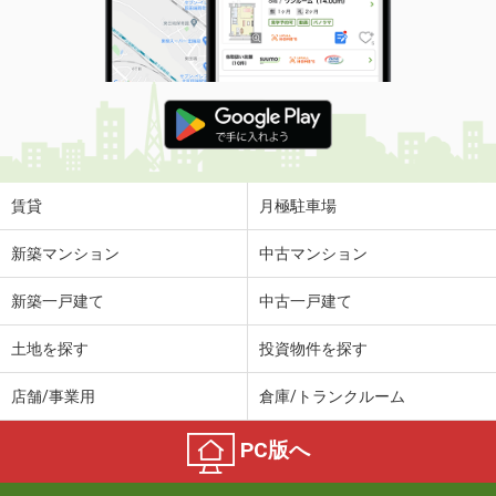
賃貸
月極駐車場
新築マンション
中古マンション
新築一戸建て
中古一戸建て
土地を探す
投資物件を探す
店舗/事業用
倉庫/トランクルーム
PC版へ