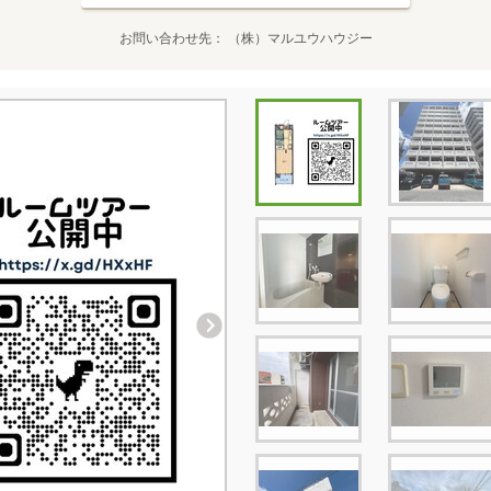
お問い合わせ先
（株）マルユウハウジー