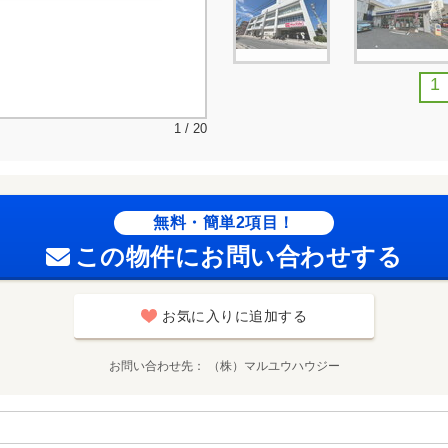
1
1 / 20
無料・簡単2項目！
この物件にお問い合わせする
お気に入りに追加する
お問い合わせ先
（株）マルユウハウジー