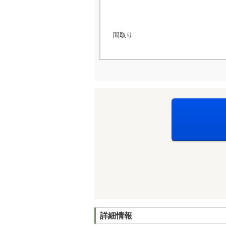
間取り
詳細情報