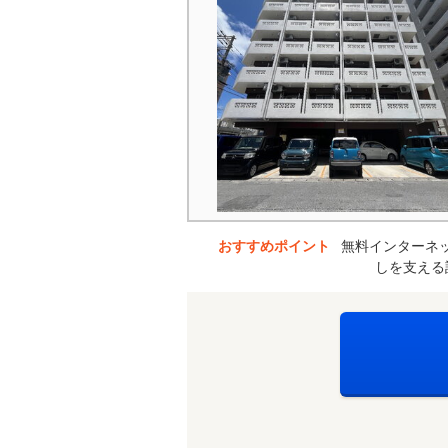
おすすめポイント
無料インターネ
しを支える