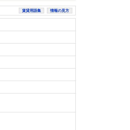
賃貸用語集
情報の見方