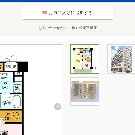
お気に入りに追加する
お問い合わせ先
（株）松尾不動産