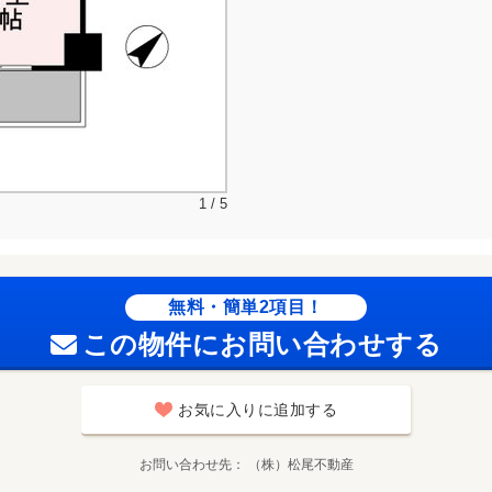
1 / 5
無料・簡単2項目！
この物件にお問い合わせする
お気に入りに追加する
お問い合わせ先
（株）松尾不動産