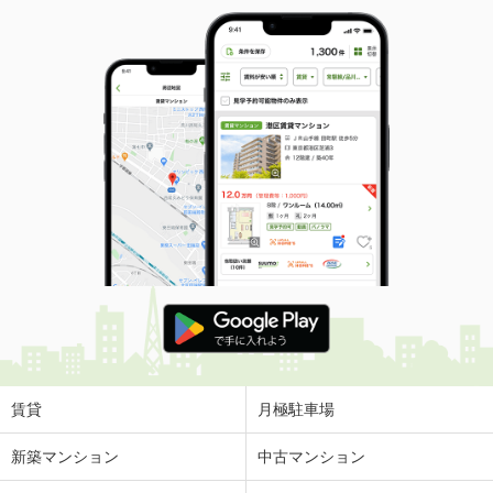
賃貸
月極駐車場
新築マンション
中古マンション