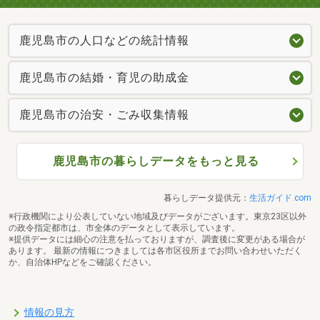
鹿児島市の人口などの統計情報
鹿児島市の結婚・育児の助成金
鹿児島市の治安・ごみ収集情報
鹿児島市の暮らしデータをもっと見る
暮らしデータ提供元：
生活ガイド.com
※行政機関により公表していない地域及びデータがございます。東京23区以外
の政令指定都市は、市全体のデータとして表示しています。
※提供データには細心の注意を払っておりますが、調査後に変更がある場合が
あります。 最新の情報につきましては各市区役所までお問い合わせいただく
か、自治体HPなどをご確認ください。
情報の見方