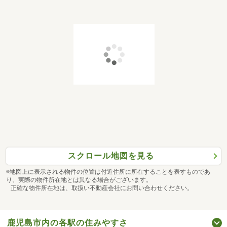
スクロール地図を見る
※地図上に表示される物件の位置は付近住所に所在することを表すものであ
り、実際の物件所在地とは異なる場合がございます。
正確な物件所在地は、取扱い不動産会社にお問い合わせください。
鹿児島市内の各駅の住みやすさ