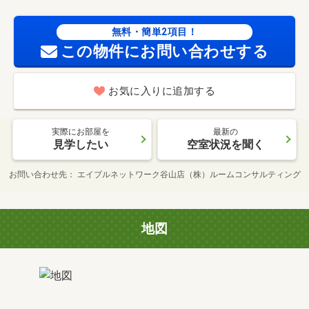
無料・簡単2項目！
この物件にお問い合わせする
お気に入りに追加する
実際にお部屋を
最新の
見学したい
空室状況を聞く
お問い合わせ先
エイブルネットワーク谷山店（株）ルームコンサルティング
地図