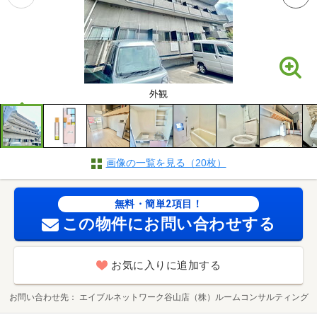
外観
画像の一覧を見る（20枚）
無料・簡単2項目！
この物件にお問い合わせする
お気に入りに追加する
お問い合わせ先
エイブルネットワーク谷山店（株）ルームコンサルティング