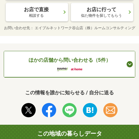
お店で直接
お店に行って
相談する
似た物件を探してもらう
お問い合わせ先
エイブルネットワーク谷山店（株）ルームコンサルティング
ほかの店舗から問い合わせる（5件）
この情報を誰かに知らせる / 自分に送る
この地域の暮らしデータ