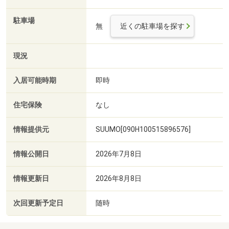
駐車場
無
近くの駐車場を探す
現況
入居可能時期
即時
住宅保険
なし
情報提供元
SUUMO[090H100515896576]
情報公開日
2026年7月8日
情報更新日
2026年8月8日
次回更新予定日
随時