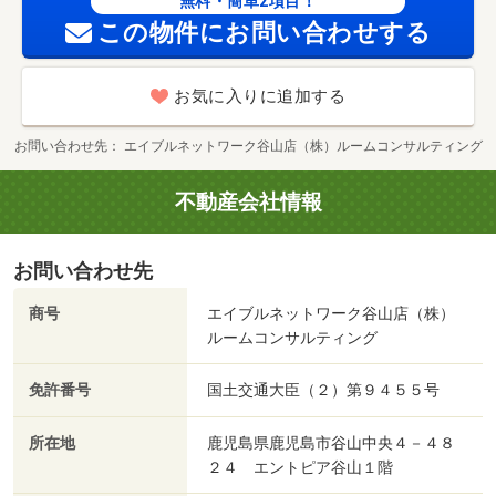
無料・簡単2項目！
この物件にお問い合わせする
お気に入りに追加する
お問い合わせ先
エイブルネットワーク谷山店（株）ルームコンサルティング
不動産会社情報
お問い合わせ先
商号
エイブルネットワーク谷山店（株）
ルームコンサルティング
免許番号
国土交通大臣（２）第９４５５号
所在地
鹿児島県鹿児島市谷山中央４－４８
２４ エントピア谷山１階