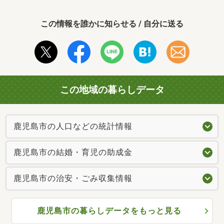
この情報を誰かに知らせる / 自分に送る
この地域の暮らしデータ
鹿児島市の人口などの統計情報
鹿児島市の結婚・育児の助成金
鹿児島市の治安・ごみ収集情報
鹿児島市の暮らしデータをもっと見る