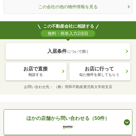
この会社の他の物件情報を見る
この不動産会社に相談する
無料・簡単入力2項目
入居条件
について聞く
お店で直接
お店に行って
相談する
似た物件を探してもらう
お問い合わせ先
（株）明和不動産鹿児島大学前支店
ほかの店舗から問い合わせる（50件）