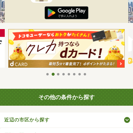
その他の条件から探す
近辺の市区から探す