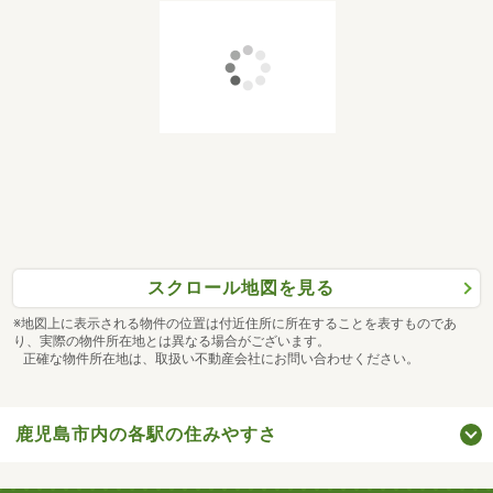
スクロール地図を見る
※地図上に表示される物件の位置は付近住所に所在することを表すものであ
り、実際の物件所在地とは異なる場合がございます。
正確な物件所在地は、取扱い不動産会社にお問い合わせください。
鹿児島市内の各駅の住みやすさ