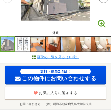
外観
画像の一覧を見る（15枚）
無料・簡単2項目！
この物件にお問い合わせする
お気に入りに追加する
お問い合わせ先
（株）明和不動産鹿児島大学前支店