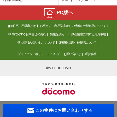
PC版へ
goo住宅・不動産とは
お客さまご利用端末からの情報の外部送信について
物件に関するお問合せの流れ
情報提供元
不動産情報に関する免責事項
個人情報の取り扱いについて
消費税に関する表記について
プライバシーポリシー
ヘルプ
お問い合わせ
運営会社
©NTT DOCOMO
この物件に
お問い合わせする