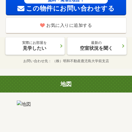
無料・簡単2項目！
この物件にお問い合わせする
お気に入りに追加する
実際にお部屋を
最新の
見学したい
空室状況を聞く
お問い合わせ先
（株）明和不動産鹿児島大学前支店
地図