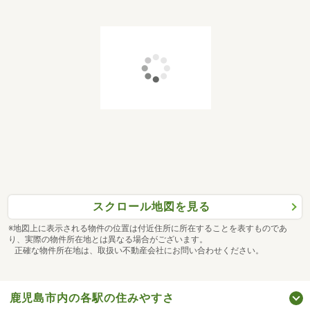
スクロール地図を見る
※地図上に表示される物件の位置は付近住所に所在することを表すものであ
り、実際の物件所在地とは異なる場合がございます。
正確な物件所在地は、取扱い不動産会社にお問い合わせください。
鹿児島市内の各駅の住みやすさ