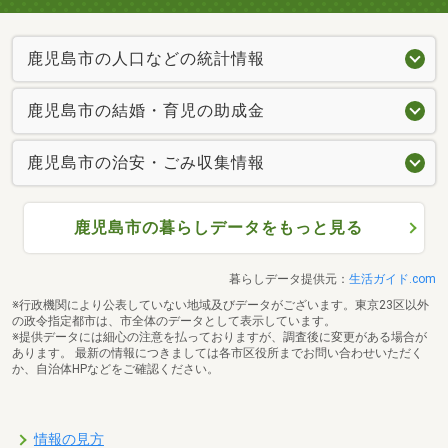
鹿児島市の人口などの統計情報
鹿児島市の結婚・育児の助成金
鹿児島市の治安・ごみ収集情報
鹿児島市の暮らしデータをもっと見る
暮らしデータ提供元：
生活ガイド.com
※行政機関により公表していない地域及びデータがございます。東京23区以外
の政令指定都市は、市全体のデータとして表示しています。
※提供データには細心の注意を払っておりますが、調査後に変更がある場合が
あります。 最新の情報につきましては各市区役所までお問い合わせいただく
か、自治体HPなどをご確認ください。
情報の見方