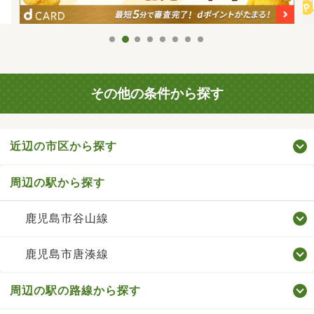
その他の条件から探す
近辺の市区から探す
周辺の駅から探す
鹿児島市谷山線
鹿児島市唐湊線
周辺の駅の路線から探す