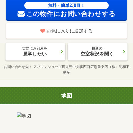
無料・簡単2項目！
この物件にお問い合わせする
お気に入りに追加する
実際にお部屋を
最新の
見学したい
空室状況を聞く
お問い合わせ先
アパマンショップ鹿児島中央駅西口広場前支店（株）明和不
動産
地図