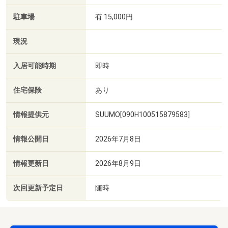
駐車場
有 15,000円
現況
入居可能時期
即時
住宅保険
あり
情報提供元
SUUMO[090H100515879583]
情報公開日
2026年7月8日
情報更新日
2026年8月9日
次回更新予定日
随時