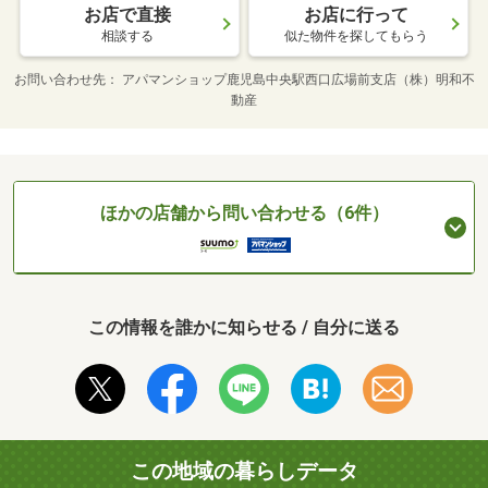
お店で直接
お店に行って
相談する
似た物件を探してもらう
お問い合わせ先
アパマンショップ鹿児島中央駅西口広場前支店（株）明和不
動産
ほかの店舗から問い合わせる（6件）
この情報を誰かに知らせる / 自分に送る
この地域の暮らしデータ