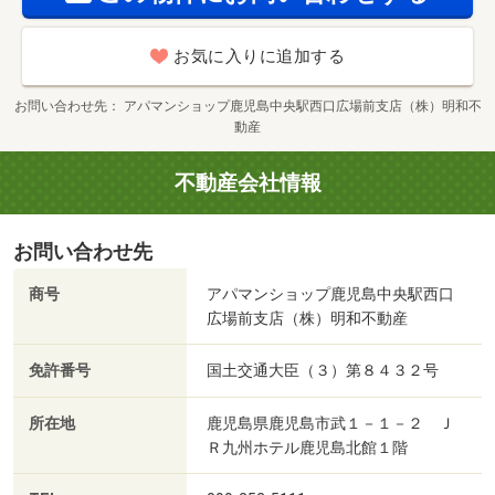
お気に入りに追加する
お問い合わせ先
アパマンショップ鹿児島中央駅西口広場前支店（株）明和不
動産
不動産会社情報
お問い合わせ先
商号
アパマンショップ鹿児島中央駅西口
広場前支店（株）明和不動産
免許番号
国土交通大臣（３）第８４３２号
所在地
鹿児島県鹿児島市武１－１－２ Ｊ
Ｒ九州ホテル鹿児島北館１階