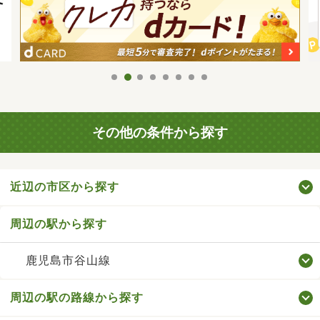
その他の条件から探す
近辺の市区から探す
周辺の駅から探す
鹿児島市谷山線
周辺の駅の路線から探す