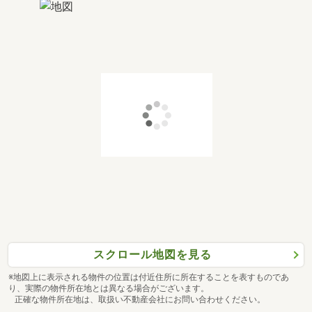
スクロール地図を見る
※地図上に表示される物件の位置は付近住所に所在することを表すものであ
り、実際の物件所在地とは異なる場合がございます。
正確な物件所在地は、取扱い不動産会社にお問い合わせください。