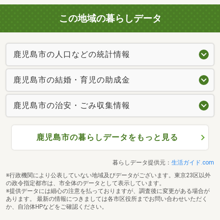
この地域の暮らしデータ
鹿児島市の人口などの統計情報
鹿児島市の結婚・育児の助成金
鹿児島市の治安・ごみ収集情報
鹿児島市の暮らしデータをもっと見る
暮らしデータ提供元：
生活ガイド.com
※行政機関により公表していない地域及びデータがございます。東京23区以外
の政令指定都市は、市全体のデータとして表示しています。
※提供データには細心の注意を払っておりますが、調査後に変更がある場合が
あります。 最新の情報につきましては各市区役所までお問い合わせいただく
か、自治体HPなどをご確認ください。