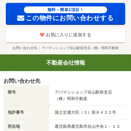
無料・簡単2項目！
この物件にお問い合わせする
お気に入りに追加する
お問い合わせ先
アパマンショップ谷山駅前支店（株）明和不動産
不動産会社情報
お問い合わせ先
商号
アパマンショップ谷山駅前支店
（株）明和不動産
免許番号
国土交通大臣（３）第８４３２号
所在地
鹿児島県鹿児島市谷山中央１－１３