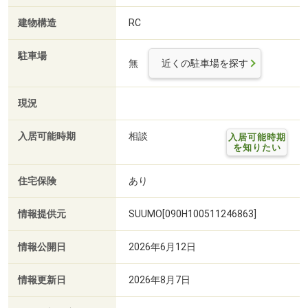
建物構造
RC
駐車場
無
近くの駐車場を探す
現況
入居可能時期
相談
入居可能時期
を知りたい
住宅保険
あり
情報提供元
SUUMO[090H100511246863]
情報公開日
2026年6月12日
情報更新日
2026年8月7日