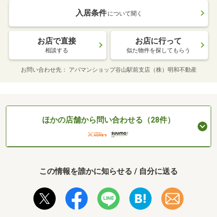
入居条件
について聞く
お店で直接
お店に行って
相談する
似た物件を探してもらう
お問い合わせ先
アパマンショップ谷山駅前支店（株）明和不動産
ほかの店舗から問い合わせる（28件）
この情報を誰かに知らせる / 自分に送る