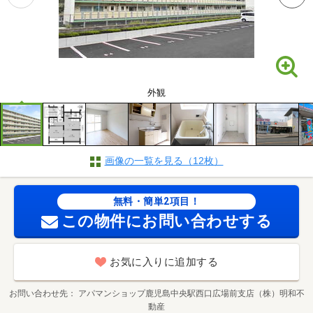
外観
画像の一覧を見る（12枚）
無料・簡単2項目！
この物件にお問い合わせする
お気に入りに追加する
お問い合わせ先
アパマンショップ鹿児島中央駅西口広場前支店（株）明和不
動産