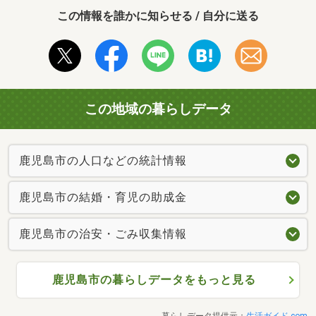
この情報を誰かに知らせる / 自分に送る
この地域の暮らしデータ
鹿児島市の人口などの統計情報
鹿児島市の結婚・育児の助成金
鹿児島市の治安・ごみ収集情報
鹿児島市の暮らしデータをもっと見る