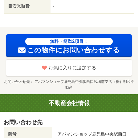
目安光熱費
-
無料・簡単2項目！
この物件にお問い合わせする
お気に入りに追加する
お問い合わせ先
アパマンショップ鹿児島中央駅西口広場前支店（株）明和不
動産
不動産会社情報
お問い合わせ先
商号
アパマンショップ鹿児島中央駅西口