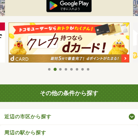
その他の条件から探す
近辺の市区から探す
周辺の駅から探す