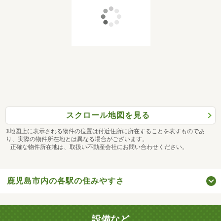
スクロール地図を見る
※地図上に表示される物件の位置は付近住所に所在することを表すものであ
り、実際の物件所在地とは異なる場合がございます。
正確な物件所在地は、取扱い不動産会社にお問い合わせください。
鹿児島市内の各駅の住みやすさ
設備など