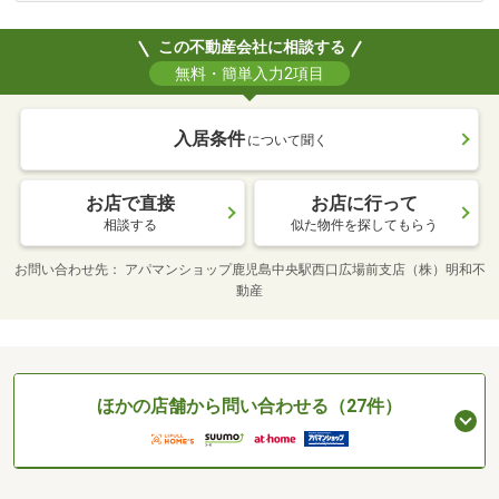
この不動産会社に相談する
無料・簡単入力2項目
入居条件
について聞く
お店で直接
お店に行って
相談する
似た物件を探してもらう
お問い合わせ先
アパマンショップ鹿児島中央駅西口広場前支店（株）明和不
動産
ほかの店舗から問い合わせる（27件）