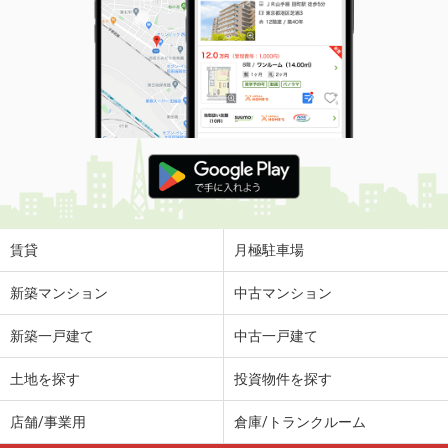
賃貸
月極駐車場
新築マンション
中古マンション
新築一戸建て
中古一戸建て
土地を探す
投資物件を探す
店舗/事業用
倉庫/トランクルーム