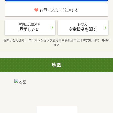
お気に入りに追加する
実際にお部屋を
最新の
見学したい
空室状況を聞く
お問い合わせ先
アパマンショップ鹿児島中央駅西口広場前支店（株）明和不
動産
地図