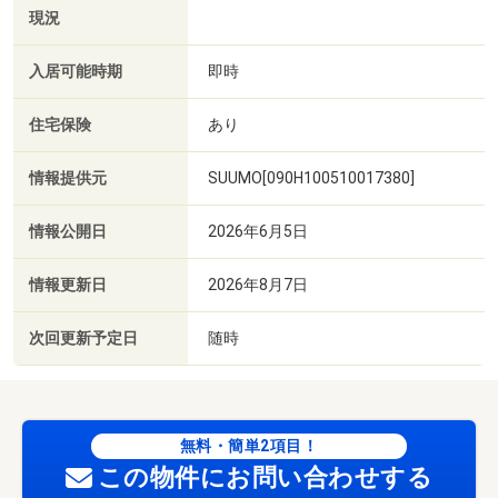
現況
入居可能時期
即時
住宅保険
あり
情報提供元
SUUMO[090H100510017380]
情報公開日
2026年6月5日
情報更新日
2026年8月7日
次回更新予定日
随時
無料・簡単2項目！
この物件にお問い合わせする