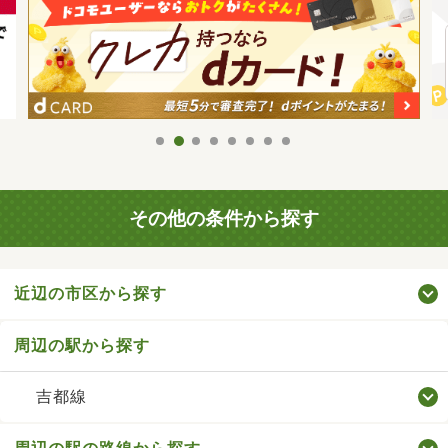
その他の条件から探す
近辺の市区から探す
周辺の駅から探す
吉都線