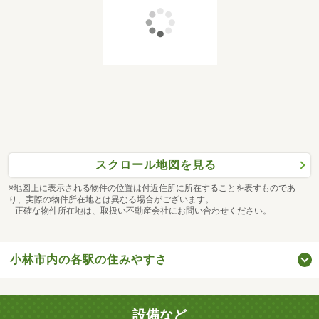
スクロール地図を見る
※地図上に表示される物件の位置は付近住所に所在することを表すものであ
り、実際の物件所在地とは異なる場合がございます。
正確な物件所在地は、取扱い不動産会社にお問い合わせください。
小林市内の各駅の住みやすさ
設備など