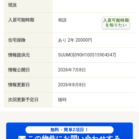
現況
入居可能時期
相談
入居可能時期
を知りたい
住宅保険
あり 2年 20000円
情報提供元
SUUMO[090H100515904347]
情報公開日
2026年7月8日
情報更新日
2026年8月8日
次回更新予定日
随時
無料・簡単2項目！
この物件にお問い合わせする