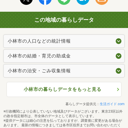
この地域の暮らしデータ
小林市の人口などの統計情報
小林市の結婚・育児の助成金
小林市の治安・ごみ収集情報
小林市の暮らしデータをもっと見る
暮らしデータ提供元：
生活ガイド.com
※行政機関により公表していない地域及びデータがございます。東京23区以外
の政令指定都市は、市全体のデータとして表示しています。
※提供データには細心の注意を払っておりますが、調査後に変更がある場合が
あります。 最新の情報につきましては各市区役所までお問い合わせいただく