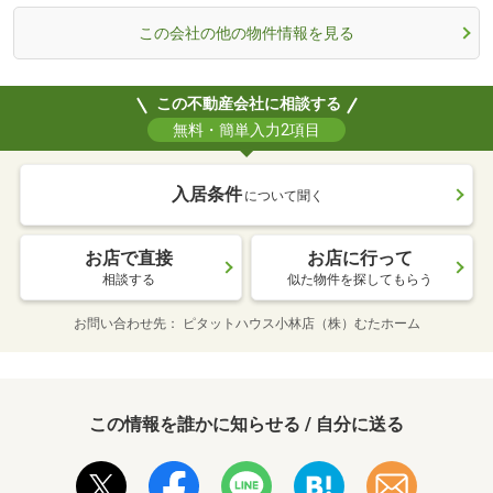
この会社の他の物件情報を見る
この不動産会社に相談する
無料・簡単入力2項目
入居条件
について聞く
お店で直接
お店に行って
相談する
似た物件を探してもらう
お問い合わせ先
ピタットハウス小林店（株）むたホーム
この情報を誰かに知らせる / 自分に送る