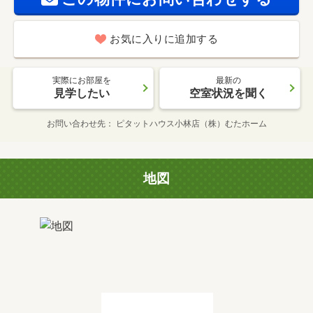
お気に入りに追加する
実際にお部屋を
最新の
見学したい
空室状況を聞く
お問い合わせ先
ピタットハウス小林店（株）むたホーム
地図