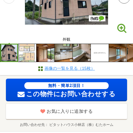
外観
画像の一覧を見る（15枚）
無料・簡単2項目！
この物件にお問い合わせする
お気に入りに追加する
お問い合わせ先
ピタットハウス小林店（株）むたホーム