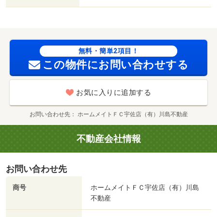
（その他）まで７００ｍ／フードマーケットスマイルＵＳ
Ａ（その他）まで８００ｍ/賃貸戸数:24戸
無料・簡単2項目！
この物件にお問い合わせする
お気に入りに追加する
お問い合わせ先
ホームメイトＦＣ宇佐店（有）川島不動産
不動産会社情報
お問い合わせ先
商号
ホームメイトＦＣ宇佐店（有）川島
不動産