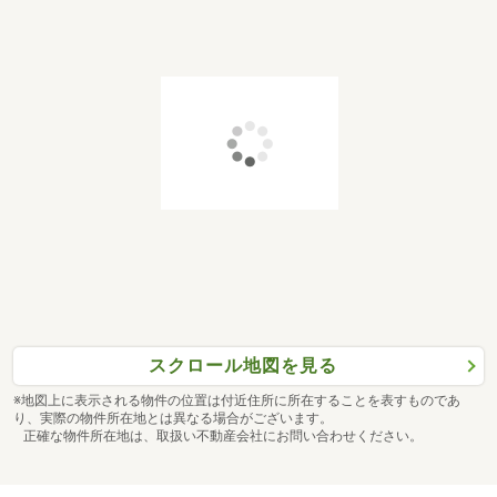
スクロール地図を見る
※地図上に表示される物件の位置は付近住所に所在することを表すものであ
り、実際の物件所在地とは異なる場合がございます。
正確な物件所在地は、取扱い不動産会社にお問い合わせください。