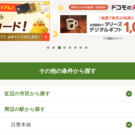
その他の条件から探す
近辺の市区から探す
周辺の駅から探す
日豊本線