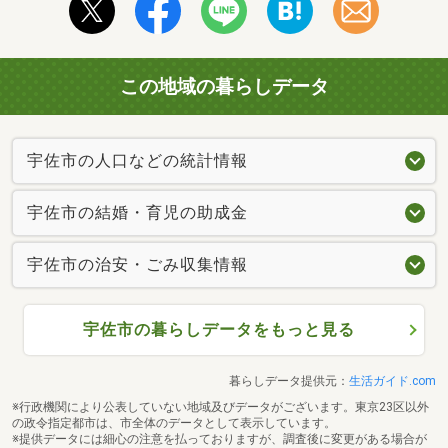
この地域の暮らしデータ
宇佐市の人口などの統計情報
宇佐市の結婚・育児の助成金
宇佐市の治安・ごみ収集情報
宇佐市の暮らしデータをもっと見る
暮らしデータ提供元：
生活ガイド.com
※行政機関により公表していない地域及びデータがございます。東京23区以外
の政令指定都市は、市全体のデータとして表示しています。
※提供データには細心の注意を払っておりますが、調査後に変更がある場合が