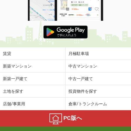
賃貸
月極駐車場
新築マンション
中古マンション
新築一戸建て
中古一戸建て
土地を探す
投資物件を探す
店舗/事業用
倉庫/トランクルーム
PC版へ