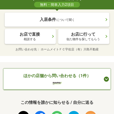
無料・簡単入力2項目
入居条件
について聞く
お店で直接
お店に行って
相談する
似た物件を探してもらう
お問い合わせ先
ホームメイトＦＣ宇佐店（有）川島不動産
ほかの店舗から問い合わせる（1件）
この情報を誰かに知らせる / 自分に送る