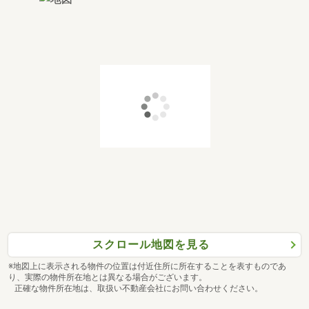
スクロール地図を見る
※地図上に表示される物件の位置は付近住所に所在することを表すものであ
り、実際の物件所在地とは異なる場合がございます。
正確な物件所在地は、取扱い不動産会社にお問い合わせください。