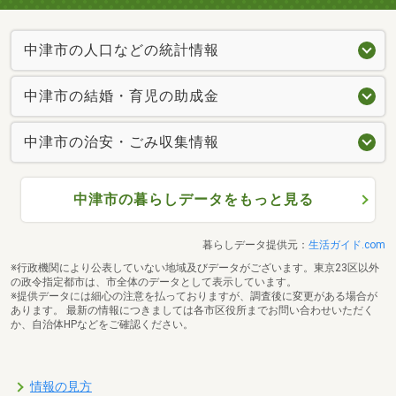
中津市の人口などの統計情報
中津市の結婚・育児の助成金
中津市の治安・ごみ収集情報
中津市の暮らしデータをもっと見る
暮らしデータ提供元：
生活ガイド.com
※行政機関により公表していない地域及びデータがございます。東京23区以外
の政令指定都市は、市全体のデータとして表示しています。
※提供データには細心の注意を払っておりますが、調査後に変更がある場合が
あります。 最新の情報につきましては各市区役所までお問い合わせいただく
か、自治体HPなどをご確認ください。
情報の見方