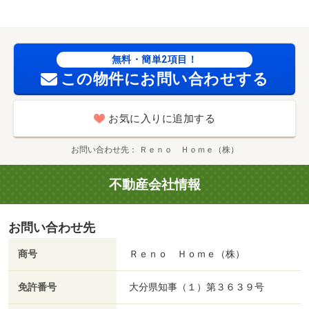
無料・簡単2項目！
この物件にお問い合わせする
お気に入りに追加する
お問い合わせ先
Ｒｅｎｏ Ｈｏｍｅ（株）
不動産会社情報
お問い合わせ先
商号
Ｒｅｎｏ Ｈｏｍｅ（株）
免許番号
大分県知事（１）第３６３９号