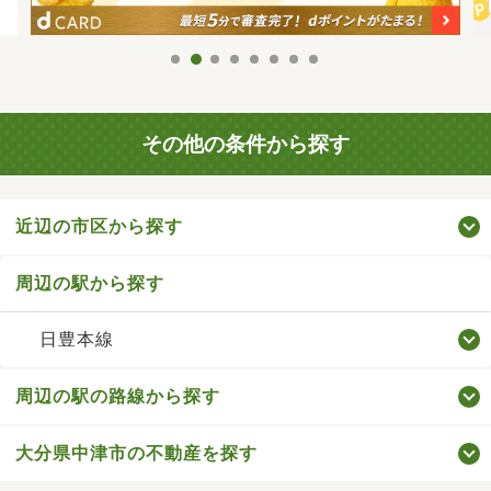
その他の条件から探す
近辺の市区から探す
周辺の駅から探す
日豊本線
周辺の駅の路線から探す
大分県中津市の不動産を探す