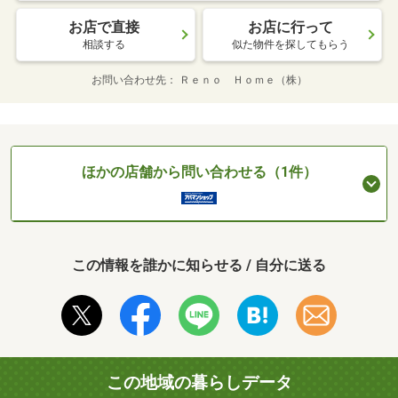
お店で直接
お店に行って
相談する
似た物件を探してもらう
お問い合わせ先
Ｒｅｎｏ Ｈｏｍｅ（株）
ほかの店舗から問い合わせる（1件）
この情報を誰かに知らせる / 自分に送る
この地域の暮らしデータ