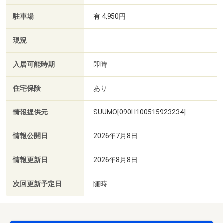
駐車場
有 4,950円
現況
入居可能時期
即時
住宅保険
あり
情報提供元
SUUMO[090H100515923234]
情報公開日
2026年7月8日
情報更新日
2026年8月8日
次回更新予定日
随時