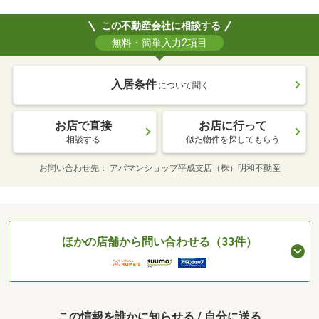
この不動産会社に相談する
無料・簡単入力2項目
入居条件
について聞く
お店で直接
お店に行って
相談する
似た物件を探してもらう
お問い合わせ先
アパマンショップ平成支店（株）明和不動産
ほかの店舗から問い合わせる（33件）
この情報を誰かに知らせる / 自分に送る