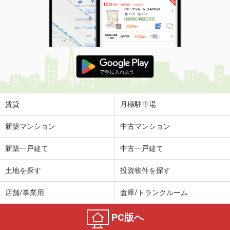
賃貸
月極駐車場
新築マンション
中古マンション
新築一戸建て
中古一戸建て
土地を探す
投資物件を探す
店舗/事業用
倉庫/トランクルーム
PC版へ