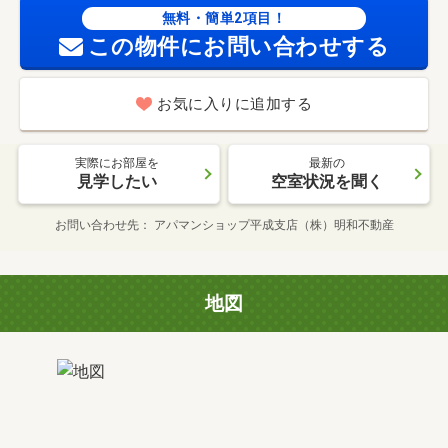
無料・簡単2項目！
この物件にお問い合わせする
お気に入りに追加する
実際にお部屋を
最新の
見学したい
空室状況を聞く
お問い合わせ先
アパマンショップ平成支店（株）明和不動産
地図