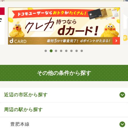
その他の条件から探す
近辺の市区から探す
周辺の駅から探す
豊肥本線