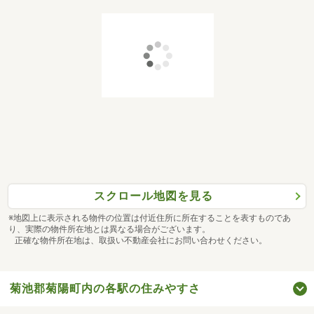
スクロール地図を見る
※地図上に表示される物件の位置は付近住所に所在することを表すものであ
り、実際の物件所在地とは異なる場合がございます。
正確な物件所在地は、取扱い不動産会社にお問い合わせください。
菊池郡菊陽町内の各駅の住みやすさ