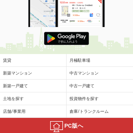
賃貸
月極駐車場
新築マンション
中古マンション
新築一戸建て
中古一戸建て
土地を探す
投資物件を探す
店舗/事業用
倉庫/トランクルーム
PC版へ