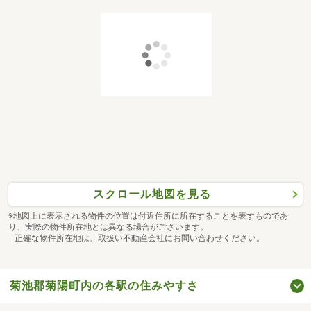
スクロール地図を見る
※地図上に表示される物件の位置は付近住所に所在することを表すものであ
り、実際の物件所在地とは異なる場合がございます。
正確な物件所在地は、取扱い不動産会社にお問い合わせください。
菊池郡菊陽町内の各駅の住みやすさ