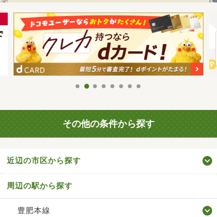
その他の条件から探す
近辺の市区から探す
周辺の駅から探す
豊肥本線