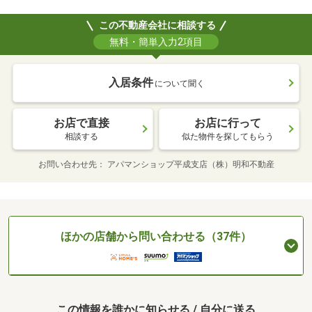
この不動産会社に相談する
無料・簡単入力2項目
入居条件
について聞く
お店で直接
お店に行って
相談する
似た物件を探してもらう
お問い合わせ先
アパマンショップ平成支店（株）明和不動産
ほかの店舗から問い合わせる（37件）
この情報を誰かに知らせる / 自分に送る