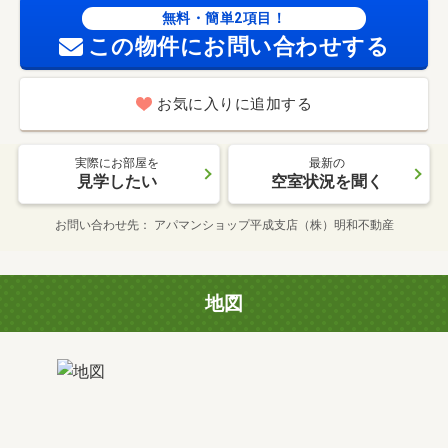
無料・簡単2項目！
この物件にお問い合わせする
お気に入りに追加する
実際にお部屋を
最新の
見学したい
空室状況を聞く
お問い合わせ先
アパマンショップ平成支店（株）明和不動産
地図