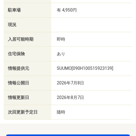
駐車場
有 4,950円
現況
入居可能時期
即時
住宅保険
あり
情報提供元
SUUMO[090H100515923139]
情報公開日
2026年7月8日
情報更新日
2026年8月7日
次回更新予定日
随時