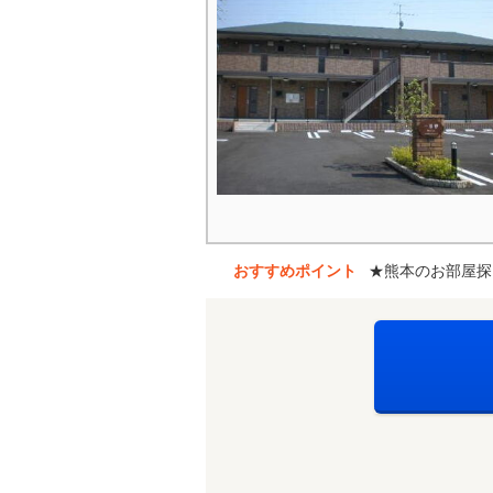
おすすめポイント
★熊本のお部屋探