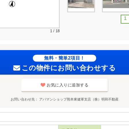
1
1 / 18
無料・簡単2項目！
この物件にお問い合わせする
お気に入りに追加する
お問い合わせ先
アパマンショップ熊本東健軍支店（株）明和不動産