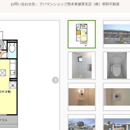
お問い合わせ先
アパマンショップ熊本東健軍支店（株）明和不動産