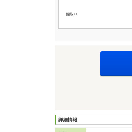
間取り
詳細情報