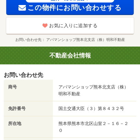
この物件にお問い合わせする
お気に入りに追加する
お問い合わせ先
アパマンショップ熊本北支店（株）明和不動産
不動産会社情報
お問い合わせ先
商号
アパマンショップ熊本北支店（株）
明和不動産
免許番号
国土交通大臣（３）第８４３２号
所在地
熊本県熊本市北区山室２－１６－２
０