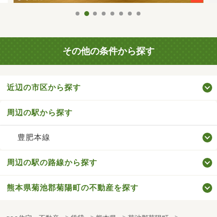
その他の条件から探す
近辺の市区から探す
周辺の駅から探す
豊肥本線
周辺の駅の路線から探す
熊本県菊池郡菊陽町の不動産を探す