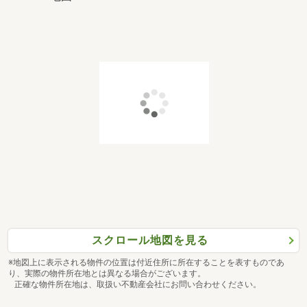
スクロール地図を見る
※地図上に表示される物件の位置は付近住所に所在することを表すものであ
り、実際の物件所在地とは異なる場合がございます。
正確な物件所在地は、取扱い不動産会社にお問い合わせください。