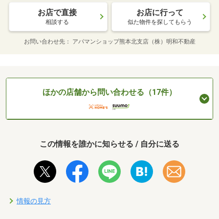
お店で直接
お店に行って
相談する
似た物件を探してもらう
お問い合わせ先
アパマンショップ熊本北支店（株）明和不動産
ほかの店舗から問い合わせる（17件）
この情報を誰かに知らせる / 自分に送る
情報の見方