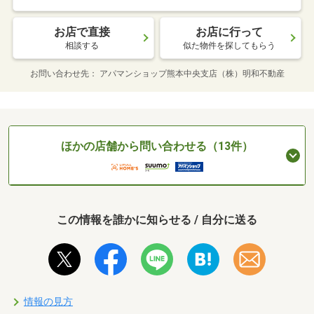
お店で直接
お店に行って
相談する
似た物件を探してもらう
お問い合わせ先
アパマンショップ熊本中央支店（株）明和不動産
ほかの店舗から問い合わせる（13件）
この情報を誰かに知らせる / 自分に送る
情報の見方