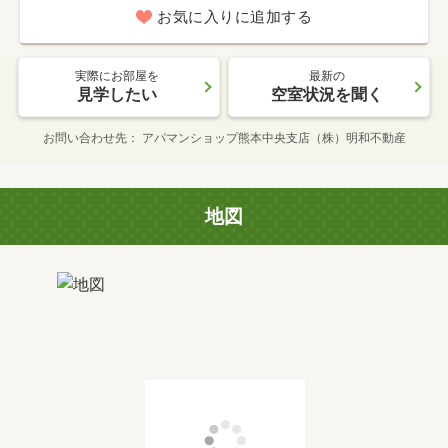
お気に入りに追加する
実際にお部屋を
最新の
見学したい
空室状況を聞く
お問い合わせ先
アパマンショップ熊本中央支店（株）明和不動産
地図