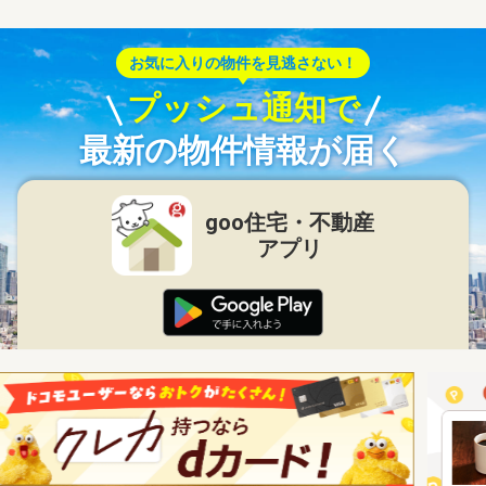
お気に入りの物件を見逃さない！
プッシュ通知で
最新の物件情報が届く
goo住宅・不動産
アプリ