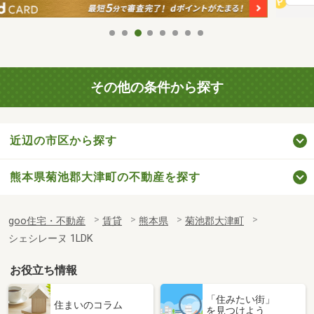
その他の条件から探す
近辺の市区から探す
熊本県菊池郡大津町の不動産を探す
goo住宅・不動産
賃貸
熊本県
菊池郡大津町
シェシレーヌ 1LDK
お役立ち情報
「住みたい街」
住まいのコラム
を見つけよう