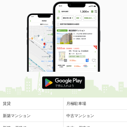
賃貸
月極駐車場
新築マンション
中古マンション