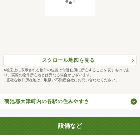
スクロール地図を見る
※地図上に表示される物件の位置は付近住所に所在することを表すものであ
り、実際の物件所在地とは異なる場合がございます。
正確な物件所在地は、取扱い不動産会社にお問い合わせください。
菊池郡大津町内の各駅の住みやすさ
設備など