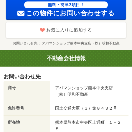
無料・簡単2項目！
この物件にお問い合わせする
お気に入りに追加する
お問い合わせ先
アパマンショップ熊本中央支店（株）明和不動産
不動産会社情報
お問い合わせ先
商号
アパマンショップ熊本中央支店
（株）明和不動産
免許番号
国土交通大臣（３）第８４３２号
所在地
熊本県熊本市中央区上通町 １－２
５