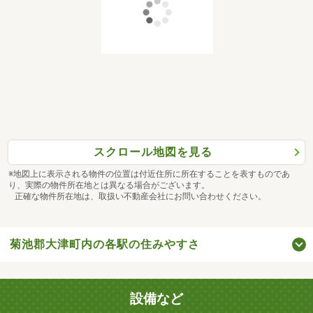
スクロール地図を見る
※地図上に表示される物件の位置は付近住所に所在することを表すものであ
り、実際の物件所在地とは異なる場合がございます。
正確な物件所在地は、取扱い不動産会社にお問い合わせください。
菊池郡大津町内の各駅の住みやすさ
設備など