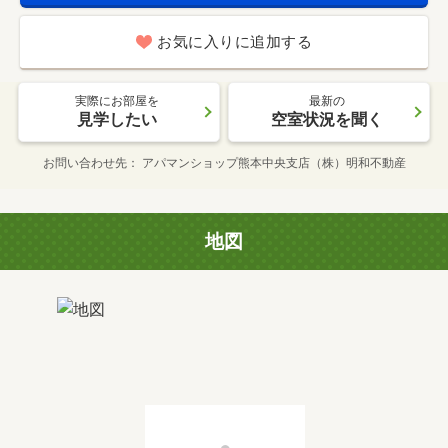
お気に入りに追加する
実際にお部屋を
最新の
見学したい
空室状況を聞く
お問い合わせ先
アパマンショップ熊本中央支店（株）明和不動産
地図