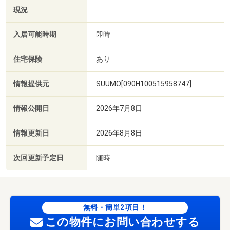
現況
入居可能時期
即時
住宅保険
あり
情報提供元
SUUMO[090H100515958747]
情報公開日
2026年7月8日
情報更新日
2026年8月8日
次回更新予定日
随時
無料・簡単2項目！
この物件にお問い合わせする