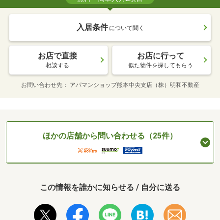
入居条件
について聞く
お店で直接
お店に行って
相談する
似た物件を探してもらう
お問い合わせ先
アパマンショップ熊本中央支店（株）明和不動産
ほかの店舗から問い合わせる（25件）
この情報を誰かに知らせる / 自分に送る