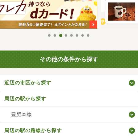
その他の条件から探す
近辺の市区から探す
周辺の駅から探す
豊肥本線
周辺の駅の路線から探す