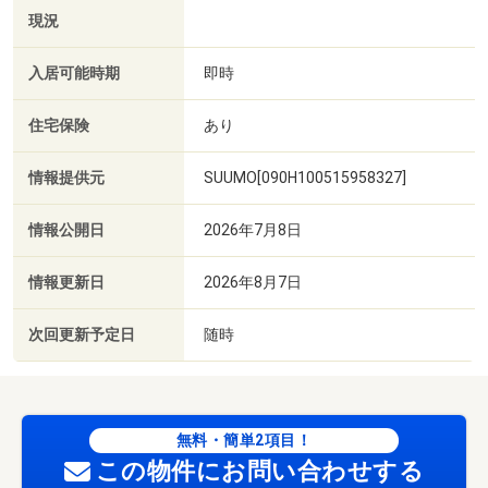
現況
入居可能時期
即時
住宅保険
あり
情報提供元
SUUMO[090H100515958327]
情報公開日
2026年7月8日
情報更新日
2026年8月7日
次回更新予定日
随時
無料・簡単2項目！
この物件にお問い合わせする