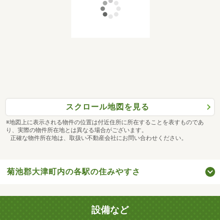
スクロール地図を見る
※地図上に表示される物件の位置は付近住所に所在することを表すものであ
り、実際の物件所在地とは異なる場合がございます。
正確な物件所在地は、取扱い不動産会社にお問い合わせください。
菊池郡大津町内の各駅の住みやすさ
設備など