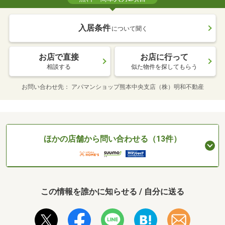
入居条件
について聞く
お店で直接
お店に行って
相談する
似た物件を探してもらう
お問い合わせ先
アパマンショップ熊本中央支店（株）明和不動産
ほかの店舗から問い合わせる（13件）
この情報を誰かに知らせる / 自分に送る