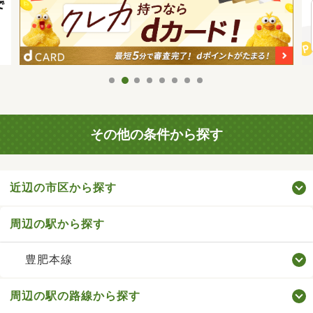
その他の条件から探す
近辺の市区から探す
周辺の駅から探す
豊肥本線
周辺の駅の路線から探す