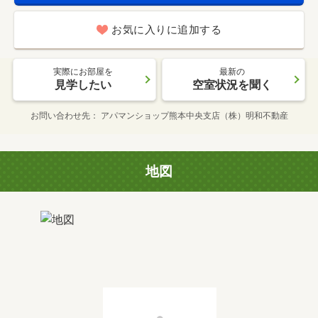
お気に入りに追加する
実際にお部屋を
最新の
見学したい
空室状況を聞く
お問い合わせ先
アパマンショップ熊本中央支店（株）明和不動産
地図