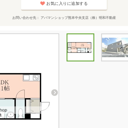
お気に入りに追加する
お問い合わせ先
アパマンショップ熊本中央支店（株）明和不動産