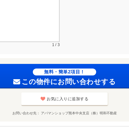
1 / 3
無料・簡単2項目！
この物件にお問い合わせする
お気に入りに追加する
お問い合わせ先
アパマンショップ熊本中央支店（株）明和不動産