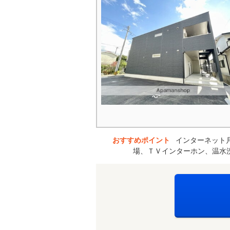
おすすめポイント
インターネット
場、ＴＶインターホン、温水